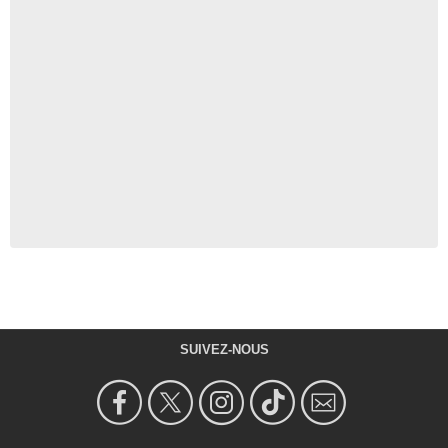
SUIVEZ-NOUS