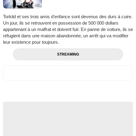
Torkild et ses trois amis d'enfance sont devenus des durs à cuire.
Un jour, ils se retrouvent en possession de 500 000 dollars
appartenant à un malfrat et doivent fuir. En panne de voiture, ils se
réfugient dans une maison abandonnée, un arrêt qui va modifier
leur existence pour toujours.
STREAMING