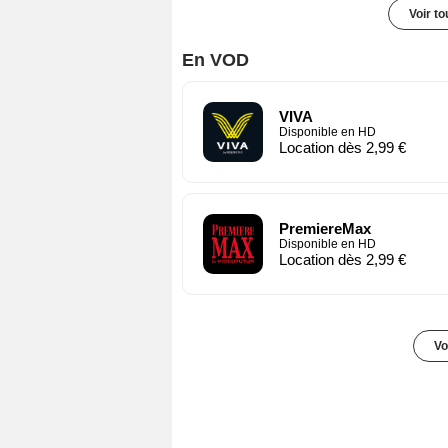
Voir t
En VOD
VIVA
Disponible en HD
Location dès 2,99 €
PremiereMax
Disponible en HD
Location dès 2,99 €
Vo