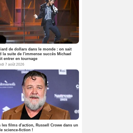
liard de dollars dans le monde : on sait
 la suite de l'immense succès Michael
it entrer en tournage
edi 7 août 2026
 les films d'action, Russell Crowe dans un
de science-fiction !