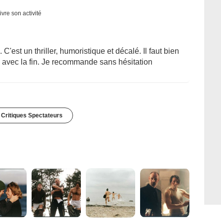
ivre son activité
 C'est un thriller, humoristique et décalé. Il faut bien
le avec la fin. Je recommande sans hésitation
 Critiques Spectateurs