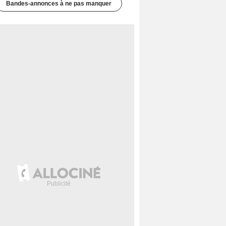
Bandes-annonces à ne pas manquer