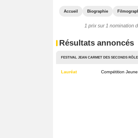
Accueil
Biographie
Filmograp
1 prix sur 1 nomination d
Résultats annoncés
FESTIVAL JEAN CARMET DES SECONDS RÔLES
Lauréat
Compétition Jeune