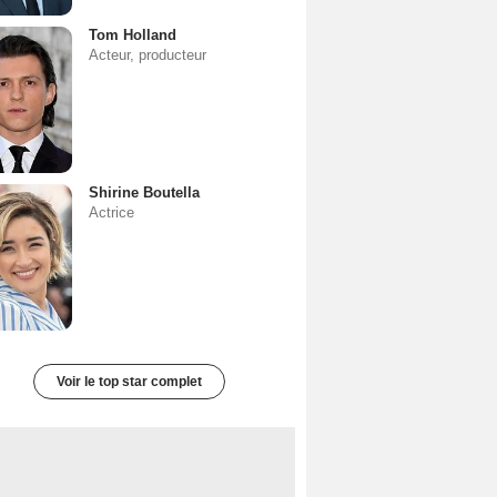
Tom Holland
Acteur, producteur
Shirine Boutella
Actrice
Voir le top star complet