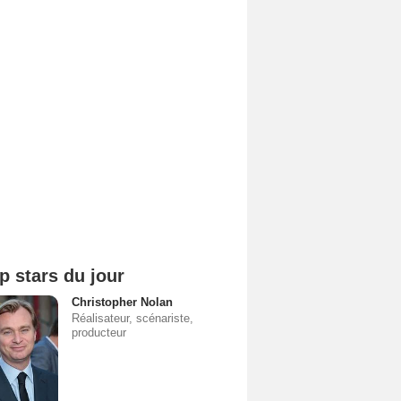
p stars du jour
Christopher Nolan
Réalisateur, scénariste,
producteur