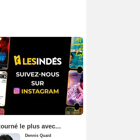
tourné le plus avec...
Dennis Quaid