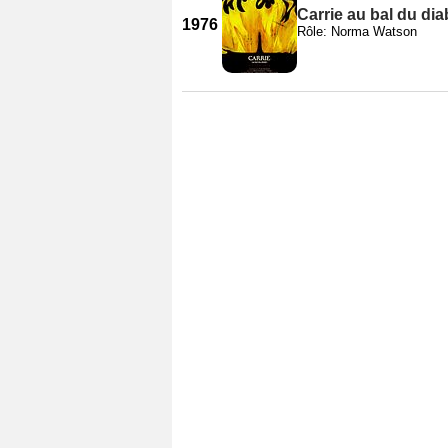
Carrie au bal du dia
1976
Rôle: Norma Watson