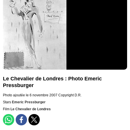
Le Chevalier de Londres : Photo Emeric
Pressburger
Photo ajoutée le 6 novembre 2007
Copyright D.R.
Stars
Emeric Pressburger
Film
Le Chevalier de Londres