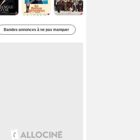
Bandes-annonces à ne pas manquer