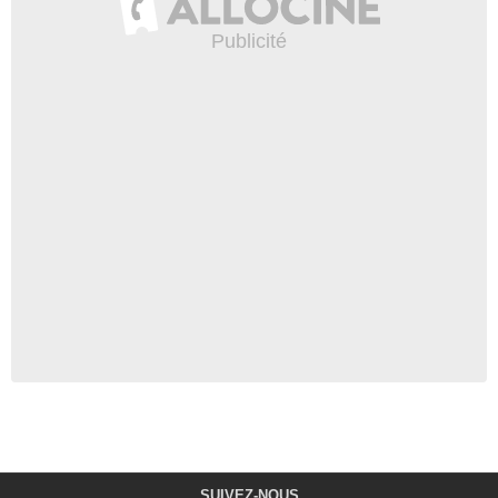
SUIVEZ-NOUS