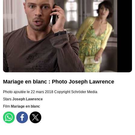
Mariage en blanc : Photo Joseph Lawrence
Photo ajoutée le 22 mars 2018
Copyright Schröder Media
Stars
Joseph Lawrence
Film
Mariage en blanc