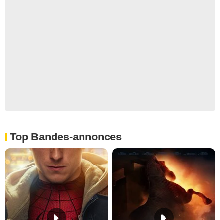
Top Bandes-annonces