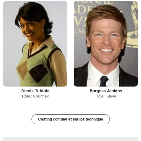
Nicole Tubiola
Burgess Jenkins
Rôle : Courtney
Rôle : Steve
Casting complet et équipe technique