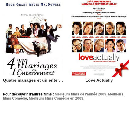
Quatre mariages et un enterrement
Love Actually
Pour découvrir d'autres films :
Meilleurs films de l'année 2009
,
Meilleurs
films Comédie
,
Meilleurs films Comédie en 2009
.