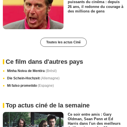
puissants du cinéma : depuis
26 ans, il redonne du courage à
des millions de gens
Toutes les actus Ciné
Ce film dans d'autres pays
Minha Noiva de Mentira
(Brésil)
Die Schein-Hochzeit
(Allemagne)
Mi falso prometido
(Espagne)
Top actus ciné de la semaine
Ce soir entre amis : Gary
Oldman, Sean Penn et Ed
Harris dans l'un des meilleurs