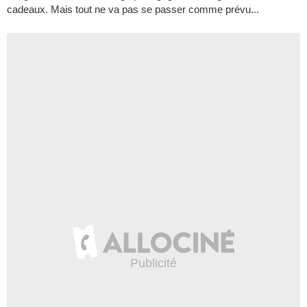
cadeaux. Mais tout ne va pas se passer comme prévu...