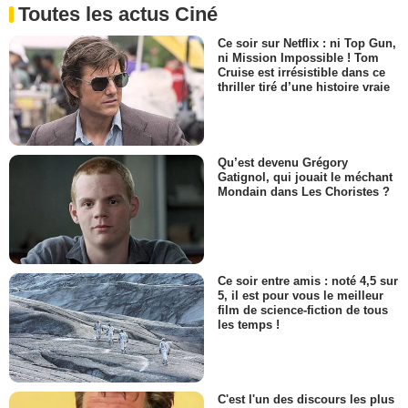
Toutes les actus Ciné
Ce soir sur Netflix : ni Top Gun,
ni Mission Impossible ! Tom
Cruise est irrésistible dans ce
thriller tiré d’une histoire vraie
Qu’est devenu Grégory
Gatignol, qui jouait le méchant
Mondain dans Les Choristes ?
Ce soir entre amis : noté 4,5 sur
5, il est pour vous le meilleur
film de science-fiction de tous
les temps !
C'est l'un des discours les plus