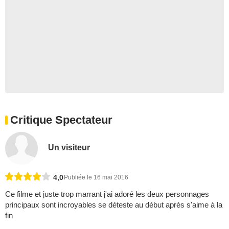
Critique Spectateur
Un visiteur
4,0
Publiée le 16 mai 2016
Ce filme et juste trop marrant j'ai adoré les deux personnages
principaux sont incroyables se déteste au début après s'aime à la
fin