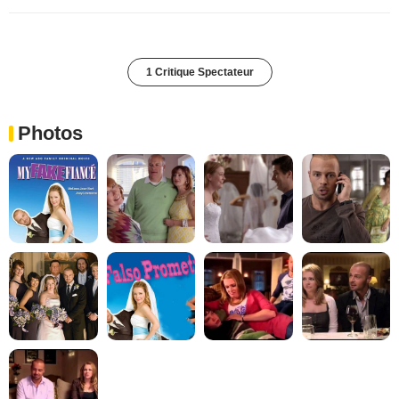
1 Critique Spectateur
Photos