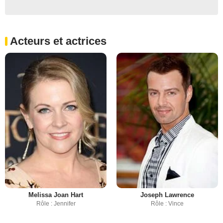
Acteurs et actrices
Melissa Joan Hart
Joseph Lawrence
Rôle : Jennifer
Rôle : Vince