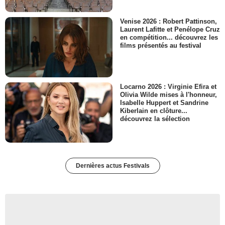
Venise 2026 : Robert Pattinson,
Laurent Lafitte et Penélope Cruz
en compétition... découvrez les
films présentés au festival
Locarno 2026 : Virginie Efira et
Olivia Wilde mises à l'honneur,
Isabelle Huppert et Sandrine
Kiberlain en clôture...
découvrez la sélection
Dernières actus Festivals