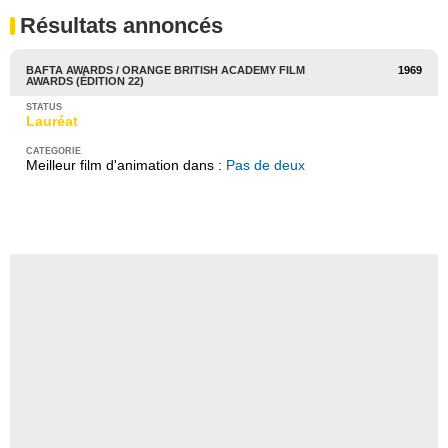
Résultats annoncés
BAFTA AWARDS / ORANGE BRITISH ACADEMY FILM
1969
AWARDS (ÉDITION 22)
Lauréat
Meilleur film d'animation dans :
Pas de deux