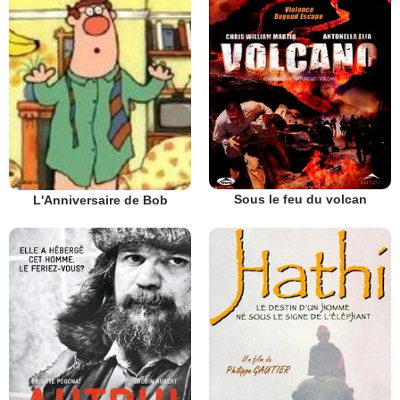
Sous le feu du volcan
L'Anniversaire de Bob