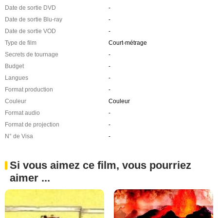
Date de sortie DVD
-
Date de sortie Blu-ray
-
Date de sortie VOD
-
Type de film
Court-métrage
Secrets de tournage
-
Budget
-
Langues
-
Format production
-
Couleur
Couleur
Format audio
-
Format de projection
-
N° de Visa
-
Si vous aimez ce film, vous pourriez
aimer ...