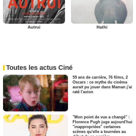
Autrui
Hathi
Toutes les actus Ciné
59 ans de carrière, 76 films, 2
Oscars : ce mythe du cinéma
aurait pu jouer dans Maman j'ai
raté l'avion
"Mon point de vue a changé" :
Florence Pugh juge aujourd'hui
"inappropriées" certaines
scènes qu'elle a tournées au