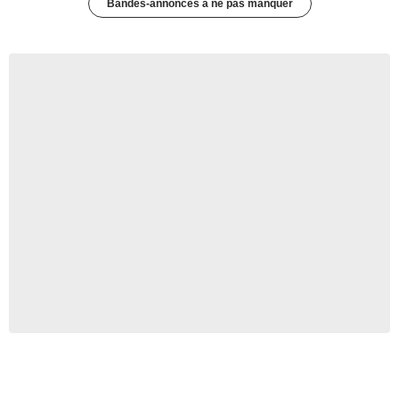
Bandes-annonces à ne pas manquer