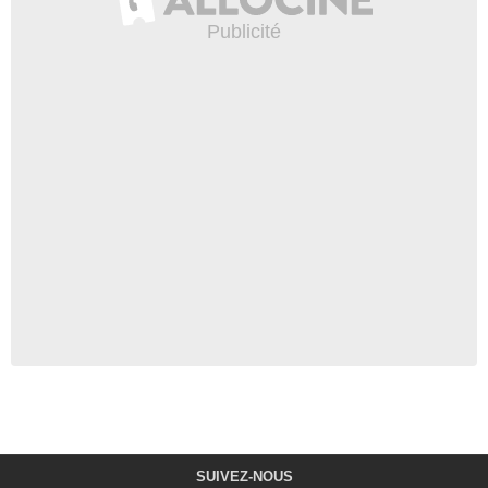
SUIVEZ-NOUS