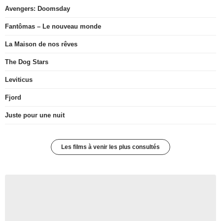
Avengers: Doomsday
Fantômas – Le nouveau monde
La Maison de nos rêves
The Dog Stars
Leviticus
Fjord
Juste pour une nuit
Les films à venir les plus consultés