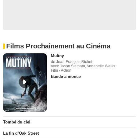
Films Prochainement au Cinéma
Mutiny
de Jean-François Richet
avec Jason Statham, Annabelle Wallis
Film - Action
Bande-annonce
Tombé du ciel
La fin d’Oak Street