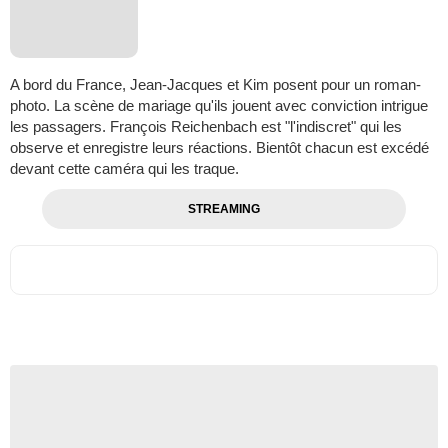
A bord du France, Jean-Jacques et Kim posent pour un roman-
photo. La scène de mariage qu'ils jouent avec conviction intrigue
les passagers. François Reichenbach est "l'indiscret" qui les
observe et enregistre leurs réactions. Bientôt chacun est excédé
devant cette caméra qui les traque.
STREAMING