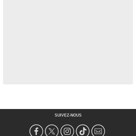
SUIVEZ-NOUS