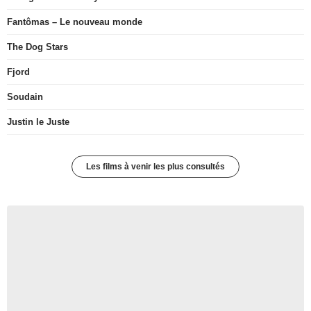
Fantômas – Le nouveau monde
The Dog Stars
Fjord
Soudain
Justin le Juste
Les films à venir les plus consultés