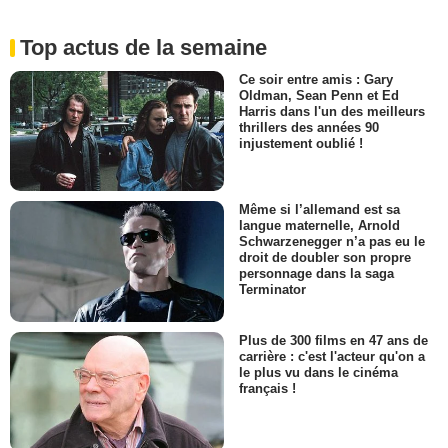
Top actus de la semaine
Ce soir entre amis : Gary
Oldman, Sean Penn et Ed
Harris dans l'un des meilleurs
thrillers des années 90
injustement oublié !
Même si l’allemand est sa
langue maternelle, Arnold
Schwarzenegger n’a pas eu le
droit de doubler son propre
personnage dans la saga
Terminator
Plus de 300 films en 47 ans de
carrière : c'est l'acteur qu'on a
le plus vu dans le cinéma
français !