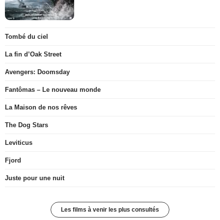
Tombé du ciel
La fin d’Oak Street
Avengers: Doomsday
Fantômas – Le nouveau monde
La Maison de nos rêves
The Dog Stars
Leviticus
Fjord
Juste pour une nuit
Les films à venir les plus consultés