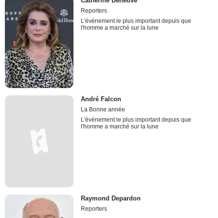
Catherine Deneuve
Reporters
L'événement le plus important depuis que
l'homme a marché sur la lune
André Falcon
La Bonne année
L'événement le plus important depuis que
l'homme a marché sur la lune
Raymond Depardon
Reporters