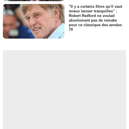
"Il y a certains films qu'il vaut
mieux laisser tranquilles" :
Robert Redford ne voulait
absolument pas de remake
pour ce classique des années
70