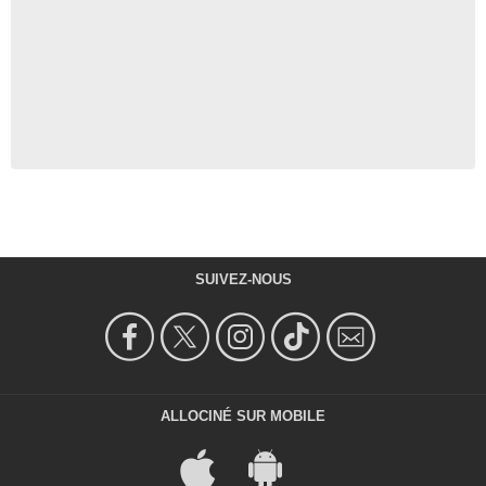
SUIVEZ-NOUS
ALLOCINÉ SUR MOBILE