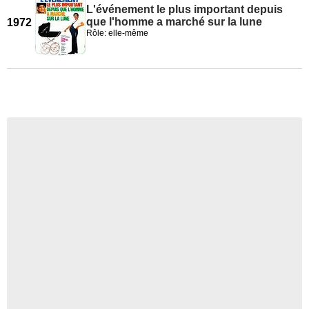
L'événement le plus important depuis
que l'homme a marché sur la lune
1972
Rôle: elle-même