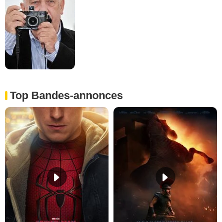
Top Bandes-annonces