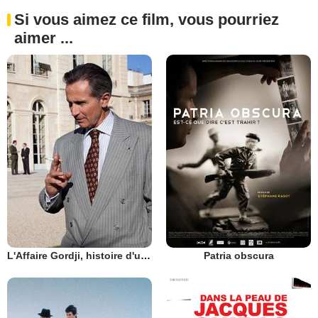
Si vous aimez ce film, vous pourriez
aimer ...
L'Affaire Gordji, histoire d'une cohabitation
Patria obscura