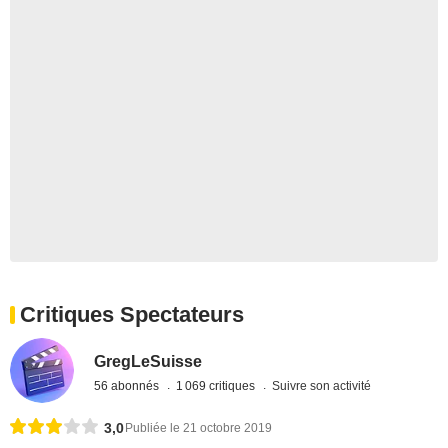
Critiques Spectateurs
GregLeSuisse
56 abonnés
1 069 critiques
Suivre son activité
3,0
Publiée le 21 octobre 2019