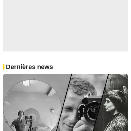
Dernières news