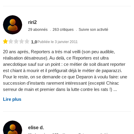
riri2
29 abonnés
263 critiques
Suivre son activité
1,0
Publiée le 3 janvier 2011
20 ans aprés, Reporters a trés mal veilli (son peu audible,
réalisation désatreuse). Au delà, ce Reporters est ultra
anecdotique sauf sur un point : ce métier de soit disant reporter
est chiant à mourir et il préfigurait déjà le métier de paparazzi.
Pour le reste, on se demande ce que Deparon à voulu faire: une
succession d'instants rarement intéressant (excepté Chirac
serreur de main et premier dans la lutte contre les rats !) ...
Lire plus
elise d.