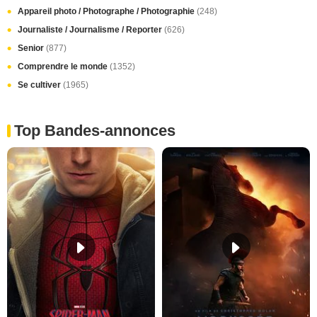
Appareil photo / Photographe / Photographie
(248)
Journaliste / Journalisme / Reporter
(626)
Senior
(877)
Comprendre le monde
(1352)
Se cultiver
(1965)
Top Bandes-annonces