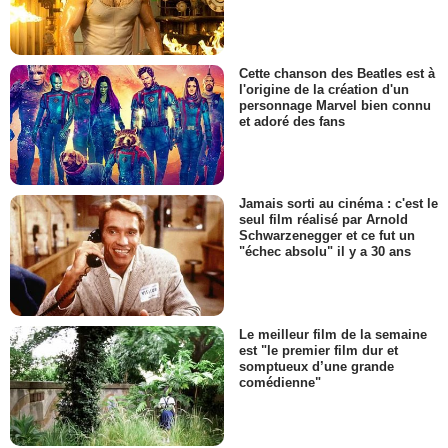
Cette chanson des Beatles est à
l'origine de la création d'un
personnage Marvel bien connu
et adoré des fans
Jamais sorti au cinéma : c'est le
seul film réalisé par Arnold
Schwarzenegger et ce fut un
"échec absolu" il y a 30 ans
Le meilleur film de la semaine
est "le premier film dur et
somptueux d’une grande
comédienne"