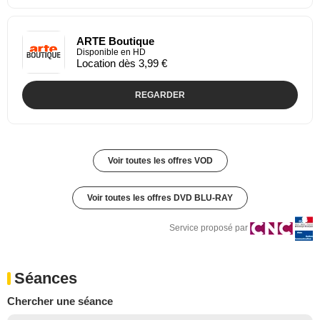
ARTE Boutique
Disponible en HD
Location dès 3,99 €
REGARDER
Voir toutes les offres VOD
Voir toutes les offres DVD BLU-RAY
Service proposé par
Séances
Chercher une séance