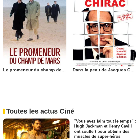
Le promeneur du champ de Mars
Dans la peau de Jacques Chirac
Toutes les actus Ciné
"Vous avez faim tout le temps" :
Hugh Jackman et Henry Cavill
ont souffert pour obtenir des
muscles de super-héros