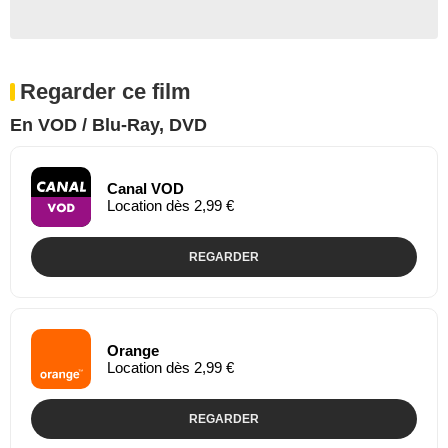
Regarder ce film
En VOD / Blu-Ray, DVD
Canal VOD
Location dès 2,99 €
REGARDER
Orange
Location dès 2,99 €
REGARDER