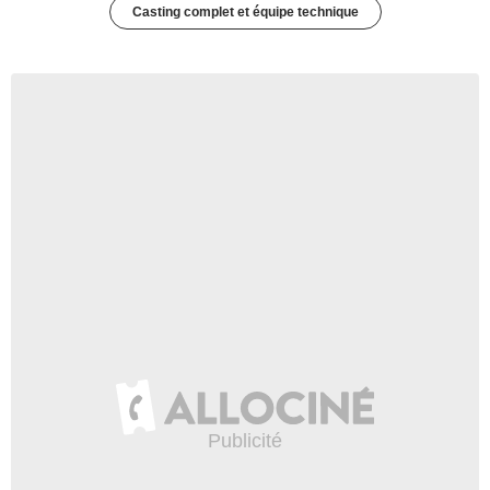
Casting complet et équipe technique