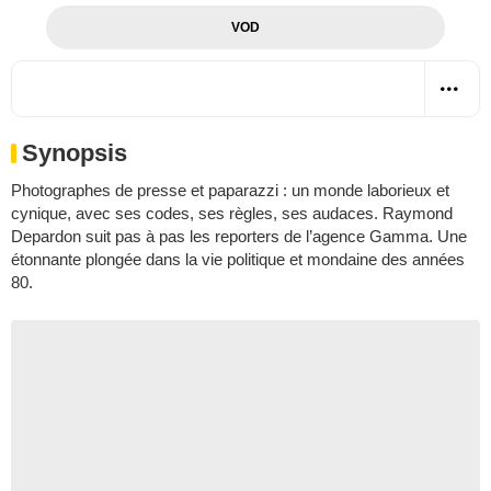
VOD
Synopsis
Photographes de presse et paparazzi : un monde laborieux et
cynique, avec ses codes, ses règles, ses audaces. Raymond
Depardon suit pas à pas les reporters de l’agence Gamma. Une
étonnante plongée dans la vie politique et mondaine des années
80.