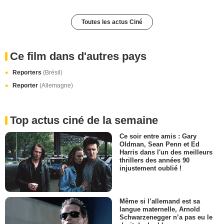
Toutes les actus Ciné
Ce film dans d'autres pays
Reporters
(Brésil)
Reporter
(Allemagne)
Top actus ciné de la semaine
Ce soir entre amis : Gary
Oldman, Sean Penn et Ed
Harris dans l'un des meilleurs
thrillers des années 90
injustement oublié !
Même si l’allemand est sa
langue maternelle, Arnold
Schwarzenegger n’a pas eu le