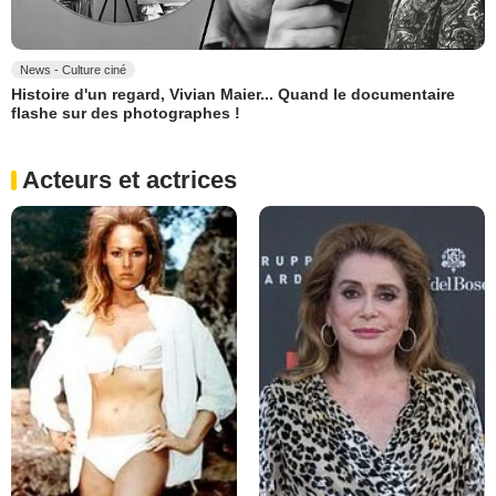
News - Culture ciné
Histoire d'un regard, Vivian Maier... Quand le documentaire
flashe sur des photographes !
Acteurs et actrices