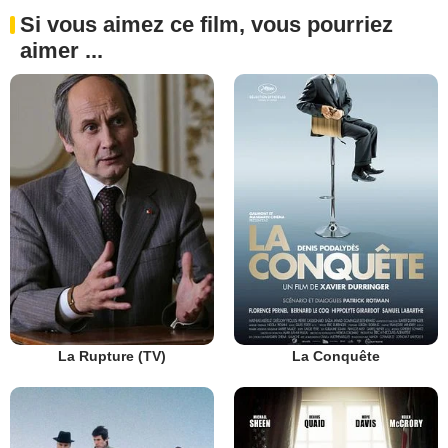
Si vous aimez ce film, vous pourriez
aimer ...
La Rupture (TV)
La Conquête