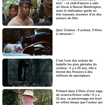
moi" : ce chef-d'œuvre a valu
un Oscar à Denzel Washington,
mais le réalisateur garde un
très mauvais souvenir d'un des
acteurs du film
Quiz Cinéma : 9 scènes, 9 films
à retrouver !
C'est l'une des scènes de
bataille les plus géniales du
cinéma : il y a 25 ans, elle a
donné des frissons à des
millions de spectateurs
Présent dans 2 films d'une saga
de science-fiction culte ! Il y a
12 ans, ce personnage est mort
en même temps que l'acteur qui