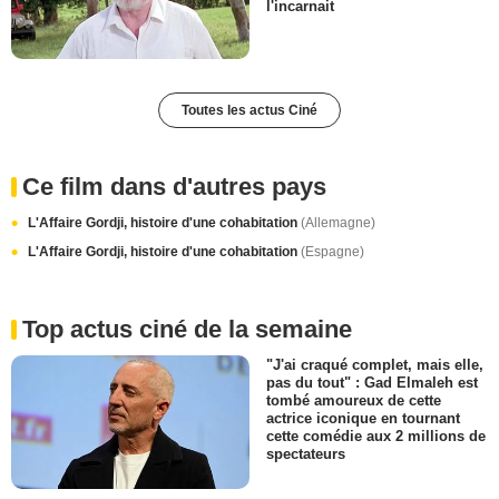
l'incarnait
Toutes les actus Ciné
Ce film dans d'autres pays
L'Affaire Gordji, histoire d'une cohabitation
(Allemagne)
L'Affaire Gordji, histoire d'une cohabitation
(Espagne)
Top actus ciné de la semaine
"J'ai craqué complet, mais elle,
pas du tout" : Gad Elmaleh est
tombé amoureux de cette
actrice iconique en tournant
cette comédie aux 2 millions de
spectateurs