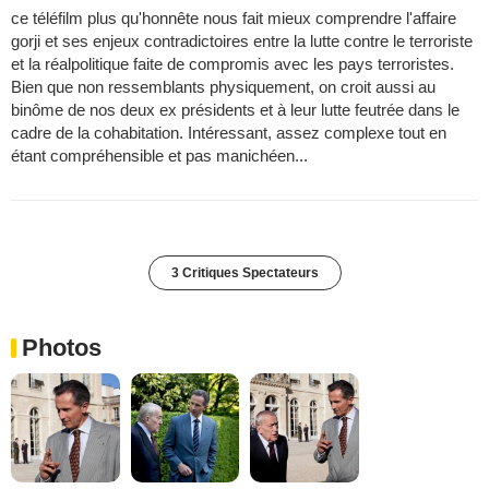
ce téléfilm plus qu'honnête nous fait mieux comprendre l'affaire
gorji et ses enjeux contradictoires entre la lutte contre le terroriste
et la réalpolitique faite de compromis avec les pays terroristes.
Bien que non ressemblants physiquement, on croit aussi au
binôme de nos deux ex présidents et à leur lutte feutrée dans le
cadre de la cohabitation. Intéressant, assez complexe tout en
étant compréhensible et pas manichéen...
3 Critiques Spectateurs
Photos