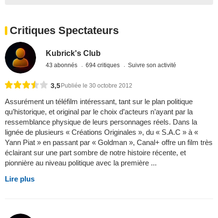
Critiques Spectateurs
Kubrick's Club
43 abonnés
694 critiques
Suivre son activité
3,5
Publiée le 30 octobre 2012
Assurément un téléfilm intéressant, tant sur le plan politique
qu’historique, et original par le choix d’acteurs n’ayant par la
ressemblance physique de leurs personnages réels. Dans la
lignée de plusieurs « Créations Originales », du « S.A.C » à «
Yann Piat » en passant par « Goldman », Canal+ offre un film très
éclairant sur une part sombre de notre histoire récente, et
pionnière au niveau politique avec la première ...
Lire plus