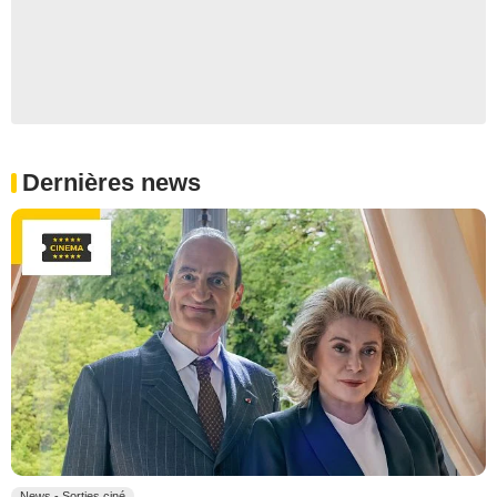
Dernières news
News - Sorties ciné