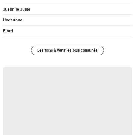
Justin le Juste
Undertone
Fjord
Les films à venir les plus consultés