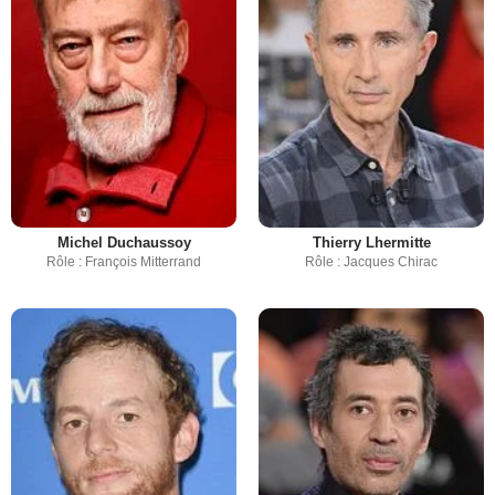
Michel Duchaussoy
Thierry Lhermitte
Rôle : François Mitterrand
Rôle : Jacques Chirac