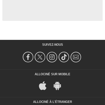
SUIVEZ-NOUS
ALLOCINÉ SUR MOBILE
ALLOCINÉ À L'ÉTRANGER