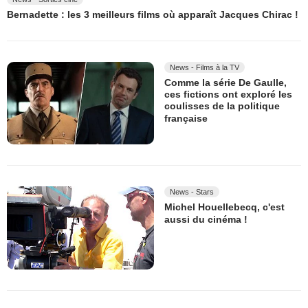
Bernadette : les 3 meilleurs films où apparaît Jacques Chirac !
News - Films à la TV
Comme la série De Gaulle,
ces fictions ont exploré les
coulisses de la politique
française
News - Stars
Michel Houellebecq, c'est
aussi du cinéma !