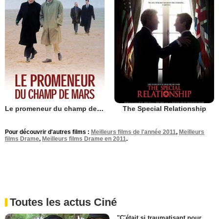
Le promeneur du champ de Mars
The Special Relationship
Pour découvrir d'autres films :
Meilleurs films de l'année 2011
,
Meilleurs
films Drame
,
Meilleurs films Drame en 2011
.
Toutes les actus Ciné
"C'était si traumatisant pour