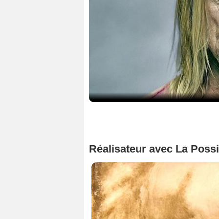
Réalisateur avec La Possib