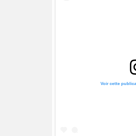
Voir cette public