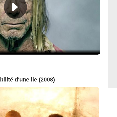
ilité d'une île (2008)