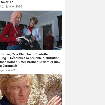
 favoris !
i 24 janvier 2026
Driver, Cate Blanchett, Charlotte
ing… Découvrez la brillante distribution
ther Mother Sister Brother, le dernier film
im Jarmusch
5 janvier 2026