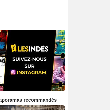
aporamas recommandés