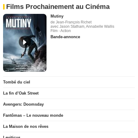
Films Prochainement au Cinéma
Mutiny
de Jean-François Richet
avec Jason Statham, Annabelle Wallis
Film - Action
Bande-annonce
Tombé du ciel
La fin d’Oak Street
Avengers: Doomsday
Fantômas – Le nouveau monde
La Maison de nos rêves
Leviticus