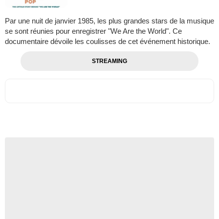
Par une nuit de janvier 1985, les plus grandes stars de la musique
se sont réunies pour enregistrer "We Are the World". Ce
documentaire dévoile les coulisses de cet événement historique.
STREAMING