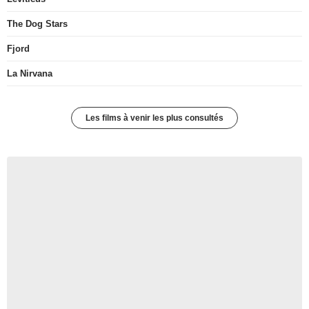
The Dog Stars
Fjord
La Nirvana
Les films à venir les plus consultés