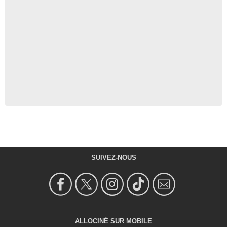
SUIVEZ-NOUS
ALLOCINÉ SUR MOBILE