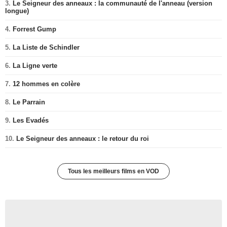
3.
Le Seigneur des anneaux : la communauté de l'anneau (version
longue)
4.
Forrest Gump
5.
La Liste de Schindler
6.
La Ligne verte
7.
12 hommes en colère
8.
Le Parrain
9.
Les Evadés
10.
Le Seigneur des anneaux : le retour du roi
Tous les meilleurs films en VOD