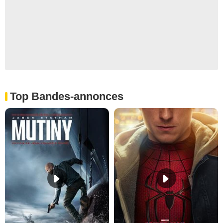
Top Bandes-annonces