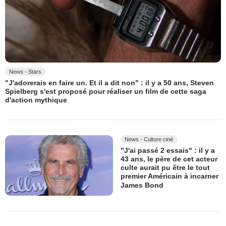
News - Stars
"J'adorerais en faire un. Et il a dit non" : il y a 50 ans, Steven
Spielberg s'est proposé pour réaliser un film de cette saga
d'action mythique
News - Culture ciné
"J'ai passé 2 essais" : il y a
43 ans, le père de cet acteur
culte aurait pu être le tout
premier Américain à incarner
James Bond