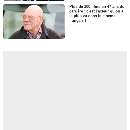
Plus de 300 films en 47 ans de
carrière : c'est l'acteur qu'on a
le plus vu dans le cinéma
français !