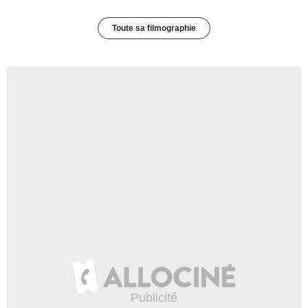
Toute sa filmographie