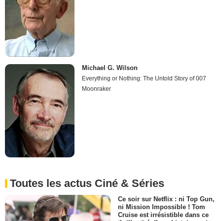
Michael G. Wilson
Everything or Nothing: The Untold Story of 007
Moonraker
Toutes les actus Ciné & Séries
Ce soir sur Netflix : ni Top Gun,
ni Mission Impossible ! Tom
Cruise est irrésistible dans ce