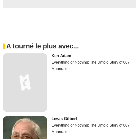
A tourné le plus avec...
Ken Adam
Everything or Nothing: The Untold Story of 007
Moonraker
Lewis Gilbert
Everything or Nothing: The Untold Story of 007
Moonraker