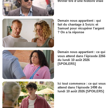
thriller tiré d’une histoire vraie
Demain nous appartient : qui
fait du chantage à Soizic et
Samuel pour récupérer l'argent
? On a la réponse
Demain nous appartient : ce qui
vous attend dans l'épisode 2266
du lundi 10 août 2026
[SPOILERS]
Ici tout commence : ce qui vous
attend dans l'épisode 1498 du
lundi 10 août 2026 [SPOILERS]