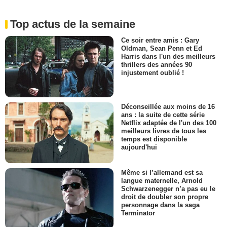
Top actus de la semaine
Ce soir entre amis : Gary
Oldman, Sean Penn et Ed
Harris dans l'un des meilleurs
thrillers des années 90
injustement oublié !
Déconseillée aux moins de 16
ans : la suite de cette série
Netflix adaptée de l'un des 100
meilleurs livres de tous les
temps est disponible
aujourd'hui
Même si l’allemand est sa
langue maternelle, Arnold
Schwarzenegger n’a pas eu le
droit de doubler son propre
personnage dans la saga
Terminator