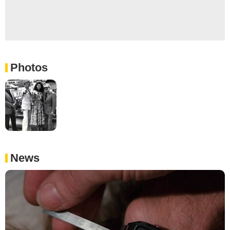
Photos
News