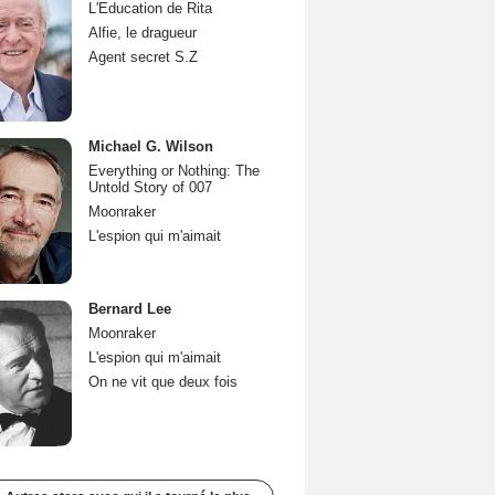
L'Education de Rita
Alfie, le dragueur
Agent secret S.Z
Michael G. Wilson
Everything or Nothing: The
Untold Story of 007
Moonraker
L'espion qui m'aimait
Bernard Lee
Moonraker
L'espion qui m'aimait
On ne vit que deux fois