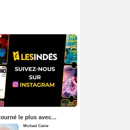
tourné le plus avec...
Michael Caine