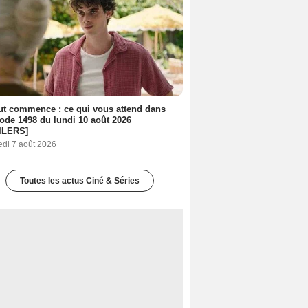
out commence : ce qui vous attend dans
sode 1498 du lundi 10 août 2026
ILERS]
edi 7 août 2026
Toutes les actus Ciné & Séries