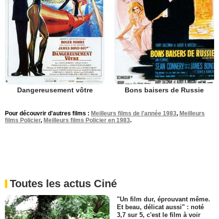
Dangereusement vôtre
Bons baisers de Russie
Pour découvrir d'autres films :
Meilleurs films de l'année 1983
,
Meilleurs
films Policier
,
Meilleurs films Policier en 1983
.
Toutes les actus Ciné
"Un film dur, éprouvant même.
Et beau, délicat aussi" : noté
3,7 sur 5, c'est le film à voir