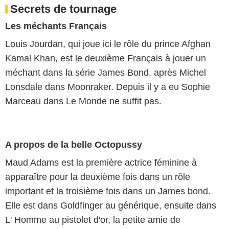
Secrets de tournage
Les méchants Français
Louis Jourdan, qui joue ici le rôle du prince Afghan
Kamal Khan, est le deuxième Français à jouer un
méchant dans la série James Bond, après Michel
Lonsdale dans Moonraker. Depuis il y a eu Sophie
Marceau dans Le Monde ne suffit pas.
A propos de la belle Octopussy
Maud Adams est la première actrice féminine à
apparaître pour la deuxième fois dans un rôle
important et la troisième fois dans un James bond.
Elle est dans Goldfinger au générique, ensuite dans
L' Homme au pistolet d'or, la petite amie de