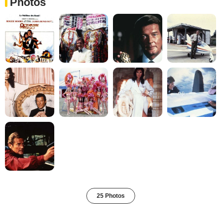
Photos
25 Photos