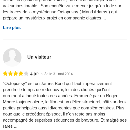
valeur inestimable . Son enquête va le mener jusqu'en Inde sur
les traces de la mystérieuse Octopussy ( Maud Adams ) qui
prépare un mystérieux projet en compagnie d’autres ...
Lire plus
Un visiteur
4,0
Publiée le 31 mai 2014
"Octopussy" est un James Bond qu'il faut impérativement
prendre le temps de redécouvrir, loin des clichés qui l'ont
durement attaqué toutes ces années. Emmené par un Roger
Moore toujours alerte, le film est un délice structurel, bâti sur deux
parties principales aussi divergentes que complémentaires. Plus
doux que le précédent épisode, il n'en reste pas moins
accompagné de superbes séquences de bravoure. Et malgré ses
rares ...