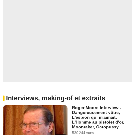
Interviews, making-of et extraits
Roger Moore Interview :
Dangereusement vôtre,
L'espion qui m'aimait,
L'Homme au pistolet d'or,
Moonraker, Octopussy
530 244 vues