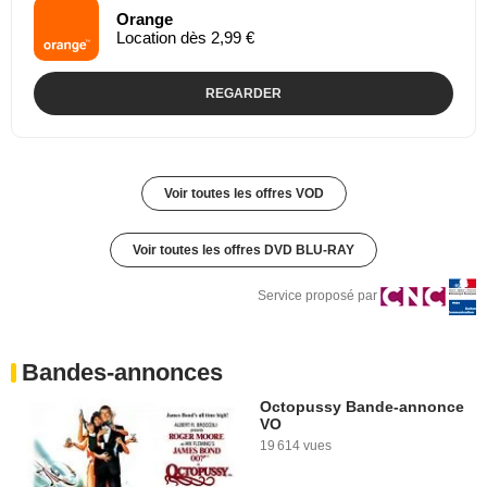
Orange
Location dès 2,99 €
REGARDER
Voir toutes les offres VOD
Voir toutes les offres DVD BLU-RAY
Service proposé par
Bandes-annonces
Octopussy Bande-annonce
VO
19 614 vues