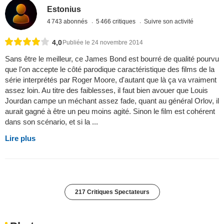
Estonius
4 743 abonnés
5 466 critiques
Suivre son activité
4,0
Publiée le 24 novembre 2014
Sans être le meilleur, ce James Bond est bourré de qualité pourvu
que l'on accepte le côté parodique caractéristique des films de la
série interprétés par Roger Moore, d'autant que là ça va vraiment
assez loin. Au titre des faiblesses, il faut bien avouer que Louis
Jourdan campe un méchant assez fade, quant au général Orlov, il
aurait gagné à être un peu moins agité. Sinon le film est cohérent
dans son scénario, et si la ...
Lire plus
217 Critiques Spectateurs