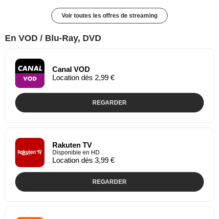
Voir toutes les offres de streaming
En VOD / Blu-Ray, DVD
Canal VOD
Location dès 2,99 €
REGARDER
Rakuten TV
Disponible en HD
Location dès 3,99 €
REGARDER