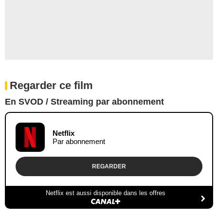
Regarder ce film
En SVOD / Streaming par abonnement
Netflix
Par abonnement
REGARDER
Netflix est aussi disponible dans les offres