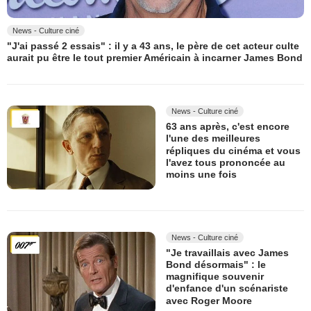
News - Culture ciné
"J'ai passé 2 essais" : il y a 43 ans, le père de cet acteur culte
aurait pu être le tout premier Américain à incarner James Bond
News - Culture ciné
63 ans après, c'est encore
l'une des meilleures
répliques du cinéma et vous
l'avez tous prononcée au
moins une fois
News - Culture ciné
"Je travaillais avec James
Bond désormais" : le
magnifique souvenir
d'enfance d'un scénariste
avec Roger Moore