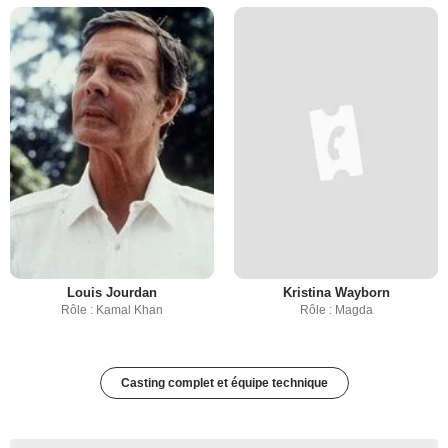
Louis Jourdan
Kristina Wayborn
Rôle : Kamal Khan
Rôle : Magda
Casting complet et équipe technique