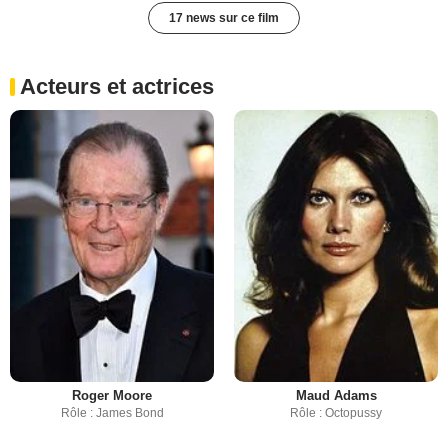
17 news sur ce film
Acteurs et actrices
Roger Moore
Maud Adams
Rôle : James Bond
Rôle : Octopussy