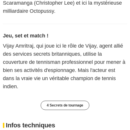
Scaramanga (Christopher Lee) et ici la mystérieuse
milliardaire Octopussy.
Jeu, set et match !
Vijay Amritraj, qui joue ici le rôle de Vijay, agent allié
des services secrets britanniques, utilise la
couverture de tennisman professionnel pour mener à
bien ses activités d'espionnage. Mais l'acteur est
dans la vraie vie un véritable champion de tennis
indien.
4 Secrets de tournage
Infos techniques