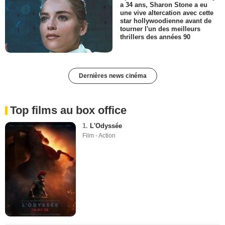
a 34 ans, Sharon Stone a eu
une vive altercation avec cette
star hollywoodienne avant de
tourner l'un des meilleurs
thrillers des années 90
Dernières news cinéma
Top films au box office
1.
L'Odyssée
Film - Action