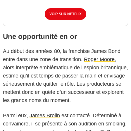
VOIR SUR NETFLIX
Une opportunité en or
Au début des années 80, la franchise James Bond
entre dans une zone de transition.
Roger Moore
,
alors interprète emblématique de l’espion britannique,
estime qu’il est temps de passer la main et envisage
sérieusement de quitter le rôle. Les producteurs se
mettent donc en quête d’un successeur et explorent
les grands noms du moment.
Parmi eux,
James Brolin
est contacté. Déterminé à
convaincre, il se présente à son audition en smoking.