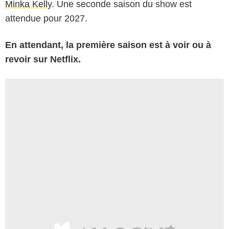
Minka Kelly
. Une seconde saison du show est
attendue pour 2027.
En attendant, la première saison est à voir ou à
revoir sur Netflix.