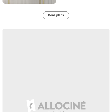
Bons plans