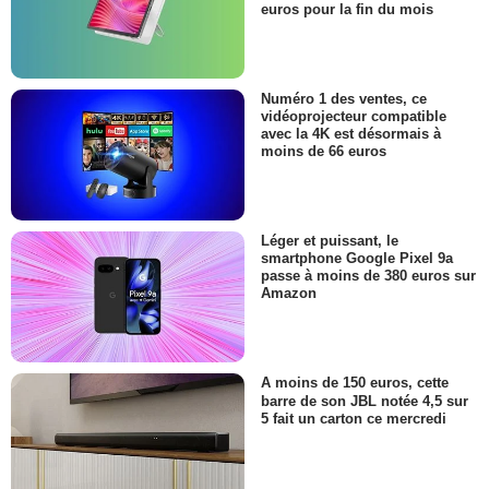
euros pour la fin du mois
Numéro 1 des ventes, ce
vidéoprojecteur compatible
avec la 4K est désormais à
moins de 66 euros
Léger et puissant, le
smartphone Google Pixel 9a
passe à moins de 380 euros sur
Amazon
A moins de 150 euros, cette
barre de son JBL notée 4,5 sur
5 fait un carton ce mercredi