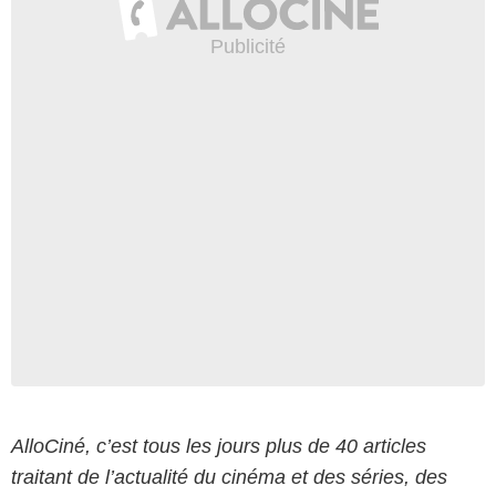
AlloCiné, c’est tous les jours plus de 40 articles
traitant de l’actualité du cinéma et des séries, des