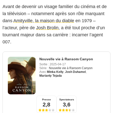
Avant de devenir un visage familier du cinéma et de
la télévision – notamment après son rôle marquant
dans
Amityville, la maison du diable
en 1979 –
l’acteur, père de
Josh Brolin
, a été tout proche d’un
tournant majeur dans sa carrière : incarner l’agent
007.
Nouvelle vie à Ransom Canyon
Sortie :
2025-04-17
Série :
Nouvelle vie à Ransom Canyon
Avec
Minka Kelly
,
Josh Duhamel
,
Marianly Tejada
Presse
Spectateurs
2,8
3,6