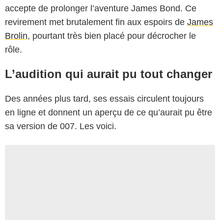
accepte de prolonger l’aventure James Bond. Ce
revirement met brutalement fin aux espoirs de
James
Brolin
, pourtant très bien placé pour décrocher le
rôle.
L’audition qui aurait pu tout changer
Des années plus tard, ses essais circulent toujours
en ligne et donnent un aperçu de ce qu’aurait pu être
sa version de 007. Les voici.