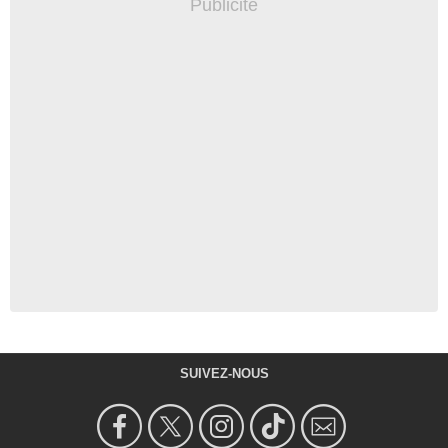
SUIVEZ-NOUS