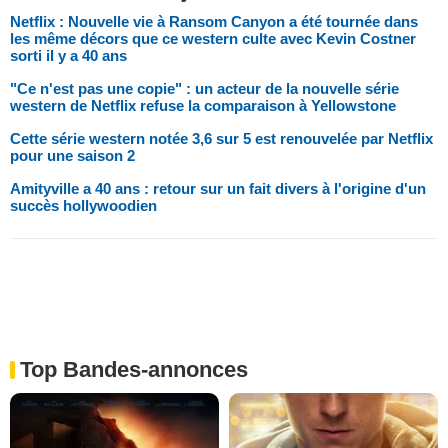
Netflix : Nouvelle vie à Ransom Canyon a été tournée dans
les même décors que ce western culte avec Kevin Costner
sorti il y a 40 ans
"Ce n'est pas une copie" : un acteur de la nouvelle série
western de Netflix refuse la comparaison à Yellowstone
Cette série western notée 3,6 sur 5 est renouvelée par Netflix
pour une saison 2
Amityville a 40 ans : retour sur un fait divers à l'origine d'un
succès hollywoodien
Top Bandes-annonces