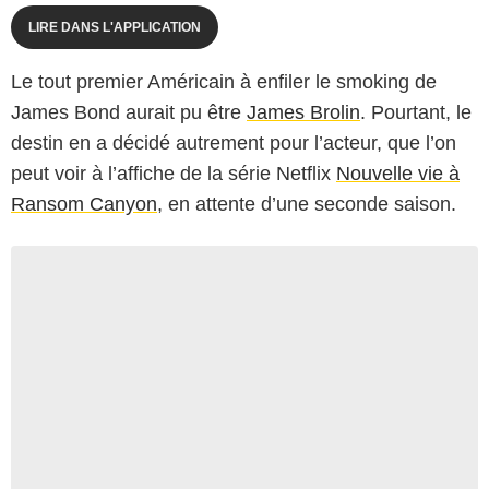
LIRE DANS L'APPLICATION
Le tout premier Américain à enfiler le smoking de
James Bond aurait pu être
James Brolin
. Pourtant, le
destin en a décidé autrement pour l’acteur, que l’on
peut voir à l’affiche de la série Netflix
Nouvelle vie à
Ransom Canyon
, en attente d’une seconde saison.