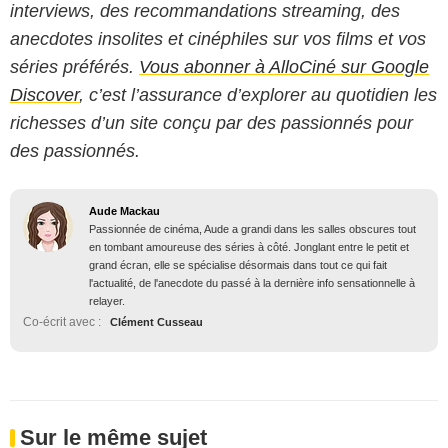
interviews, des recommandations streaming, des
anecdotes insolites et cinéphiles sur vos films et vos
séries préférés.
Vous abonner à AlloCiné sur Google
Discover
, c’est l’assurance d’explorer au quotidien les
richesses d’un site conçu par des passionnés pour
des passionnés.
Aude Mackau
Passionnée de cinéma, Aude a grandi dans les salles obscures tout
en tombant amoureuse des séries à côté. Jonglant entre le petit et
grand écran, elle se spécialise désormais dans tout ce qui fait
l'actualité, de l'anecdote du passé à la dernière info sensationnelle à
relayer.
Co-écrit avec :
Clément Cusseau
Sur le même sujet