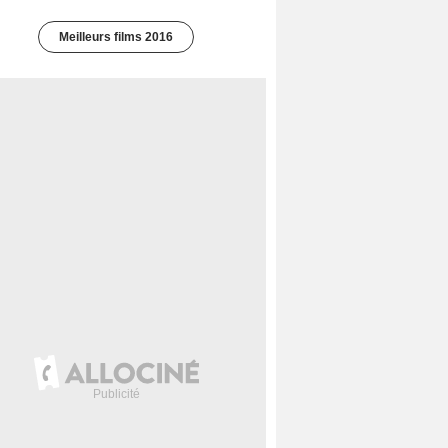
Meilleurs films 2016