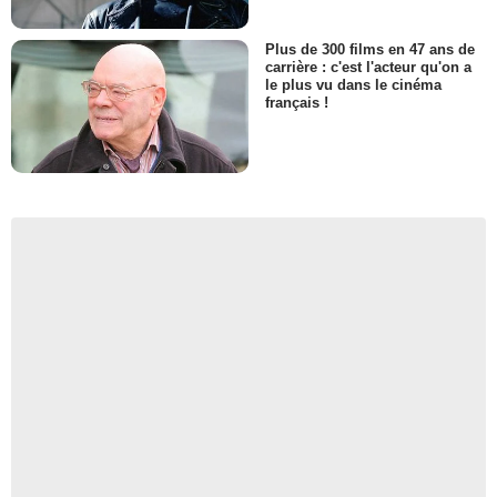
Plus de 300 films en 47 ans de
carrière : c'est l'acteur qu'on a
le plus vu dans le cinéma
français !