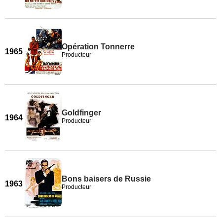
Opération Tonnerre
1965
Producteur
Goldfinger
1964
Producteur
Bons baisers de Russie
1963
Producteur