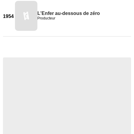
L'Enfer au-dessous de zéro
1954
Producteur