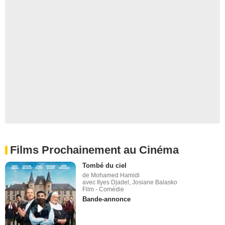
Films Prochainement au Cinéma
Tombé du ciel
de Mohamed Hamidi
avec Ilyes Djadel, Josiane Balasko
Film - Comédie
Bande-annonce