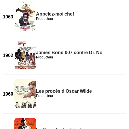
Appelez-moi chef
1963
Producteur
James Bond 007 contre Dr. No
1962
Producteur
Les procès d'Oscar Wilde
1960
Producteur