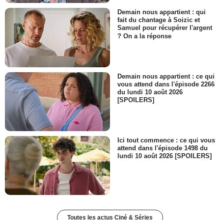
Demain nous appartient : qui
fait du chantage à Soizic et
Samuel pour récupérer l'argent
? On a la réponse
Demain nous appartient : ce qui
vous attend dans l'épisode 2266
du lundi 10 août 2026
[SPOILERS]
Ici tout commence : ce qui vous
attend dans l'épisode 1498 du
lundi 10 août 2026 [SPOILERS]
Toutes les actus Ciné & Séries