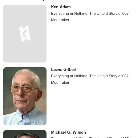
Ken Adam
Everything or Nothing: The Untold Story of 007
Moonraker
Lewis Gilbert
Everything or Nothing: The Untold Story of 007
Moonraker
Michael G. Wilson