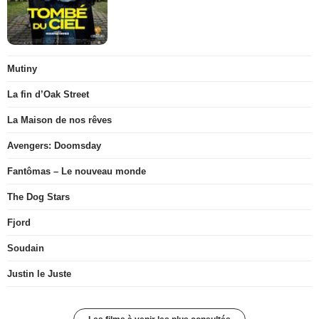
Mutiny
La fin d’Oak Street
La Maison de nos rêves
Avengers: Doomsday
Fantômas – Le nouveau monde
The Dog Stars
Fjord
Soudain
Justin le Juste