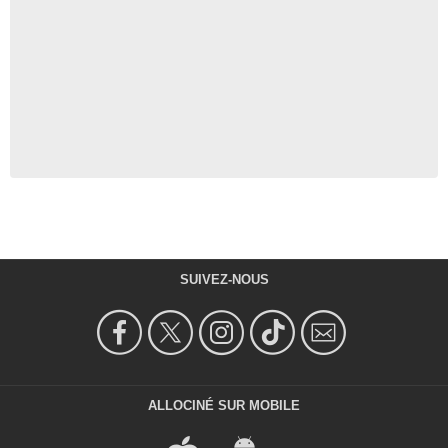
SUIVEZ-NOUS
ALLOCINÉ SUR MOBILE