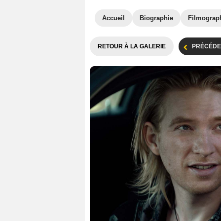
Accueil
Biographie
Filmograp
RETOUR À LA GALERIE
PRÉCÉDE