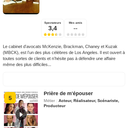
Spectateurs
Mes amis
3,4
--
Le cabinet d'avocats McKenzie, Brackman, Chaney et Kuzak
(MBCK), est l'un des plus célèbres de Los Angeles. Il est ouvert à
toutes sortes de clients et n'hésite pas à défendre une affaire
même des plus difficiles...
Prière de m'épouser
5
Métier :
Acteur, Réalisateur, Scénariste,
Producteur