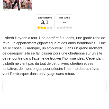
Spectateurs
Mes amis
3,1
--
Lisbeth Hayden a tout. Une carrière à succès, une garde-robe de
rêve, un appartement gigantesque et des amis formidables – Une
seule chose lui manque, un amoureux. Dans un grand moment
de désespoir, elle se fait passer pour une chrétienne sur un site
de rencontre dans l’attente de trouver l’homme idéal. Cependant,
Lisbeth ne vient pas du tout de cet univers chrétien et ses
tentatives de mensonges pour séduire l’homme de ses rêves
vont l’embarquer dans un voyage sans retour.