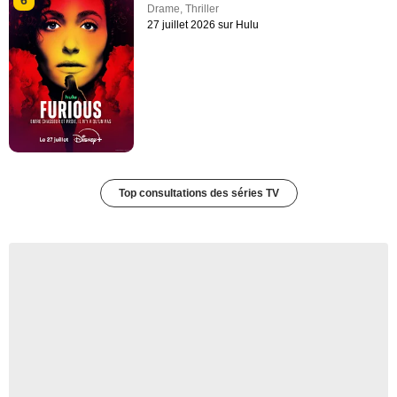
6
Drame
,
Thriller
27 juillet 2026 sur Hulu
Top consultations des séries TV