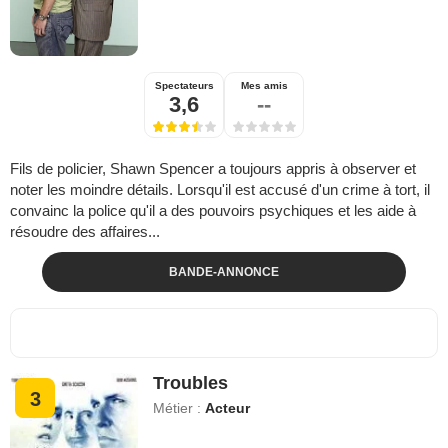
Spectateurs
Mes amis
3,6
--
Fils de policier, Shawn Spencer a toujours appris à observer et
noter les moindre détails. Lorsqu'il est accusé d'un crime à tort, il
convainc la police qu'il a des pouvoirs psychiques et les aide à
résoudre des affaires...
BANDE-ANNONCE
Troubles
3
Métier :
Acteur