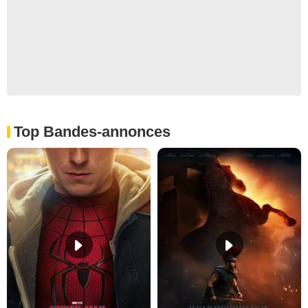
Top Bandes-annonces