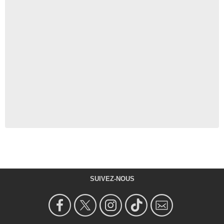
SUIVEZ-NOUS