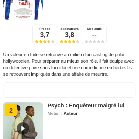
Presse
Spectateurs
Mes amis
3,7
3,8
--
Un voleur en fuite se retrouve au milieu d'un casting de polar
hollywoodien. Pour préparer au mieux son rôle, il fait équipe avec
un détective privé sans foi ni loi et une comédienne en herbe. Ils
se retrouvent impliqués dans une affaire de meurtre.
Psych : Enquêteur malgré lui
2
Métier :
Acteur