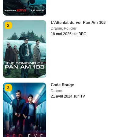
L'Attentat du vol Pan Am 103
2
Drame
,
Policier
18 mai 2025 sur BBC
Code Rouge
3
Drame
21 avril 2024 sur ITV