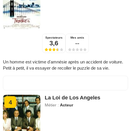
Spectateurs
Mes amis
3,6
--
Un homme est victime d'amnésie après un accident de voiture.
Petit à petit, il va essayer de recoller le puzzle de sa vie.
La Loi de Los Angeles
4
Métier :
Acteur