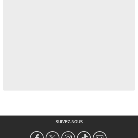
SUIVEZ-NOUS