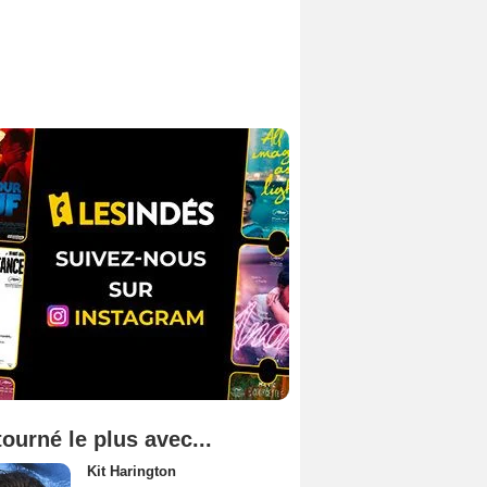
tourné le plus avec...
Kit Harington