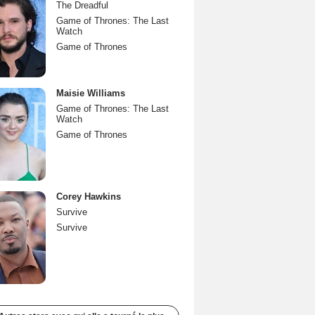
The Dreadful
Game of Thrones: The Last
Watch
Game of Thrones
Maisie Williams
Game of Thrones: The Last
Watch
Game of Thrones
Corey Hawkins
Survive
Survive