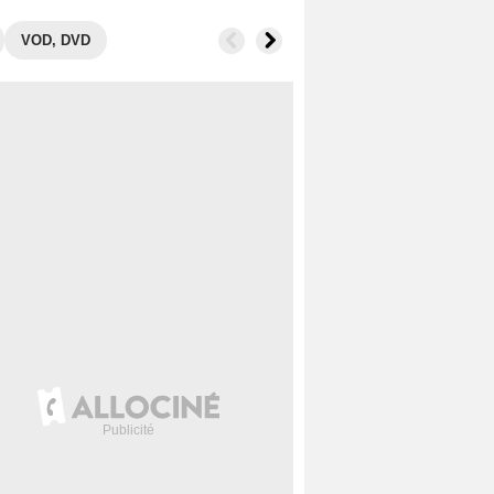
VOD, DVD