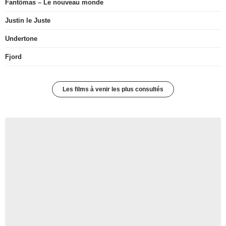
Fantômas – Le nouveau monde
Justin le Juste
Undertone
Fjord
Les films à venir les plus consultés