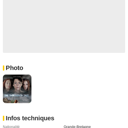
Photo
Infos techniques
Nationalité
Grande-Bretagne