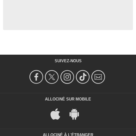
SUIVEZ-NOUS
ALLOCINÉ SUR MOBILE
ALLOCINÉ À L'ÉTRANGER