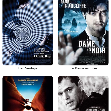
Le Prestige
La Dame en noir