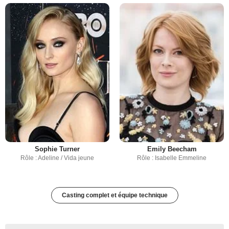
Sophie Turner
Emily Beecham
Rôle : Adeline / Vida jeune
Rôle : Isabelle Emmeline
Casting complet et équipe technique