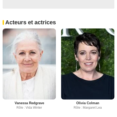
Acteurs et actrices
Vanessa Redgrave
Olivia Colman
Rôle : Vida Winter
Rôle : Margaret Lea