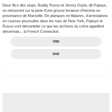
Deux flics des stups, Buddy Russo et Jimmy Doyle, dit Popeye,
se retrouvent sur la piste d’une grosse livraison d’héroïne en
provenance de Marseille. De planques en filatures, d'arrestations
en courses-poursuites dans les rues de New York, Popeye et
Russo vont démanteler ce que les archives du crime appellent
désormais... la French Connection.
VOD
DVD