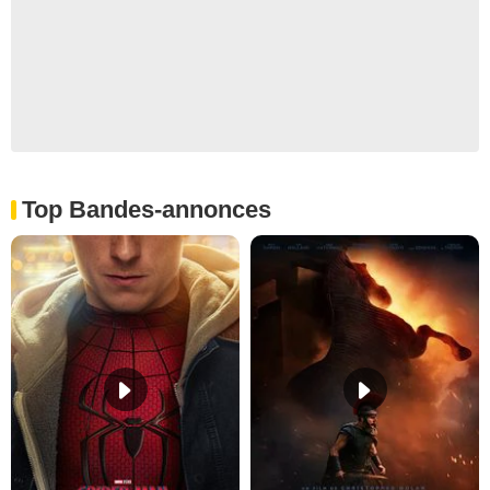
Top Bandes-annonces