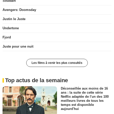
Soudain
Avengers: Doomsday
Justin le Juste
Undertone
Fjord
Juste pour une nuit
Les films à venir les plus consultés
Top actus de la semaine
Déconseillée aux moins de 16
ans : la suite de cette série
Netflix adaptée de l'un des 100
meilleurs livres de tous les
temps est disponible
aujourd'hui