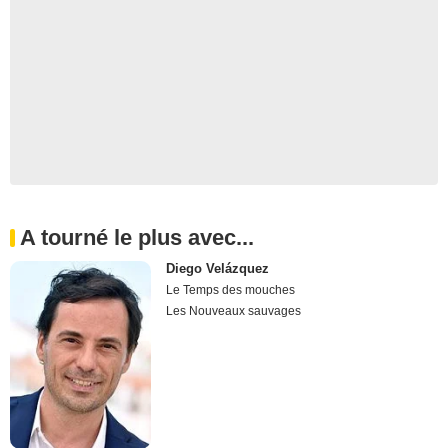
A tourné le plus avec...
Diego Velázquez
Le Temps des mouches
Les Nouveaux sauvages