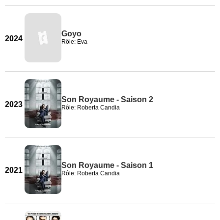
Goyo
2024
Rôle: Eva
Son Royaume - Saison 2
2023
Rôle: Roberta Candia
Son Royaume - Saison 1
2021
Rôle: Roberta Candia