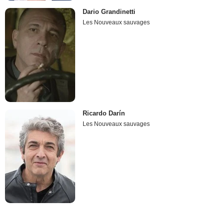
Dario Grandinetti
Les Nouveaux sauvages
Ricardo Darín
Les Nouveaux sauvages