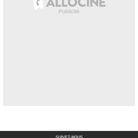
SUIVEZ-NOUS