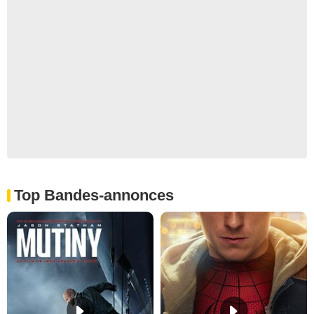
Top Bandes-annonces