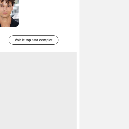
Voir le top star complet