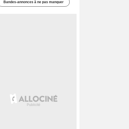
Bandes-annonces à ne pas manquer