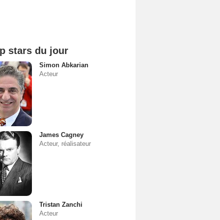
p stars du jour
Simon Abkarian
Acteur
James Cagney
Acteur, réalisateur
Tristan Zanchi
Acteur