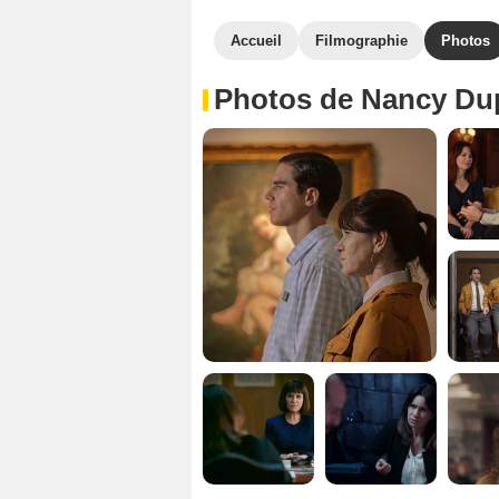
Accueil
Filmographie
Photos
Photos de Nancy Du