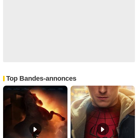
Top Bandes-annonces