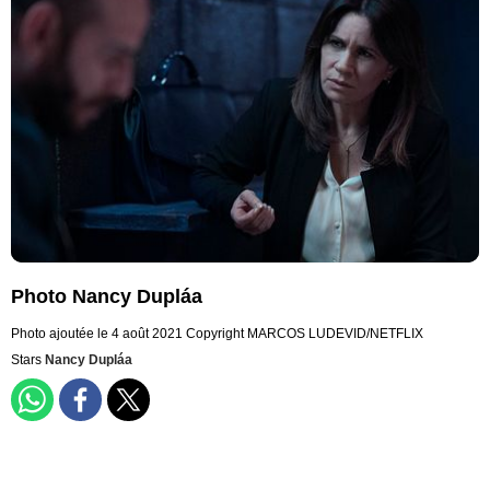
Photo Nancy Dupláa
Photo ajoutée le 4 août 2021
Copyright MARCOS LUDEVID/NETFLIX
Stars
Nancy Dupláa