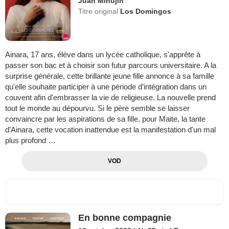
Juan Minujin
Titre original
Los Domingos
Ainara, 17 ans, élève dans un lycée catholique, s'apprête à
passer son bac et à choisir son futur parcours universitaire. A la
surprise générale, cette brillante jeune fille annonce à sa famille
qu'elle souhaite participer à une période d’intégration dans un
couvent afin d'embrasser la vie de religieuse. La nouvelle prend
tout le monde au dépourvu. Si le père semble se laisser
convaincre par les aspirations de sa fille, pour Maite, la tante
d’Ainara, cette vocation inattendue est la manifestation d'un mal
plus profond …
VOD
En bonne compagnie