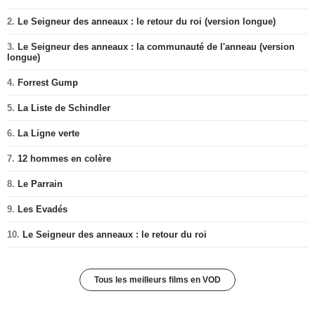
2.
Le Seigneur des anneaux : le retour du roi (version longue)
3.
Le Seigneur des anneaux : la communauté de l'anneau (version
longue)
4.
Forrest Gump
5.
La Liste de Schindler
6.
La Ligne verte
7.
12 hommes en colère
8.
Le Parrain
9.
Les Evadés
10.
Le Seigneur des anneaux : le retour du roi
Tous les meilleurs films en VOD