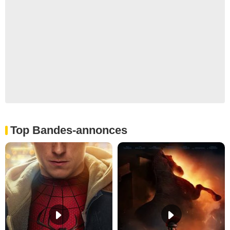
Top Bandes-annonces