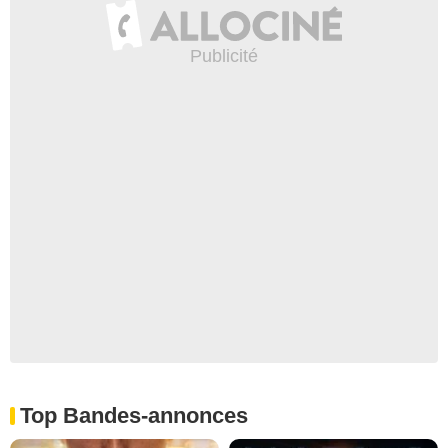
Top Bandes-annonces