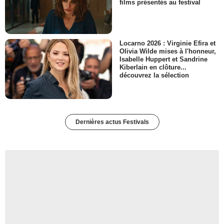
films présentés au festival
Locarno 2026 : Virginie Efira et
Olivia Wilde mises à l'honneur,
Isabelle Huppert et Sandrine
Kiberlain en clôture...
découvrez la sélection
Dernières actus Festivals