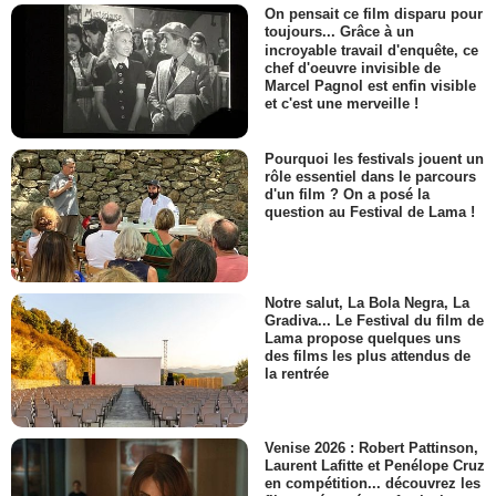
On pensait ce film disparu pour
toujours... Grâce à un
incroyable travail d'enquête, ce
chef d'oeuvre invisible de
Marcel Pagnol est enfin visible
et c'est une merveille !
Pourquoi les festivals jouent un
rôle essentiel dans le parcours
d'un film ? On a posé la
question au Festival de Lama !
Notre salut, La Bola Negra, La
Gradiva... Le Festival du film de
Lama propose quelques uns
des films les plus attendus de
la rentrée
Venise 2026 : Robert Pattinson,
Laurent Lafitte et Penélope Cruz
en compétition... découvrez les