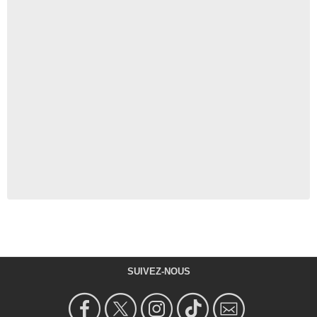
SUIVEZ-NOUS