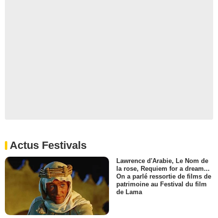
Actus Festivals
Lawrence d'Arabie, Le Nom de
la rose, Requiem for a dream...
On a parlé ressortie de films de
patrimoine au Festival du film
de Lama