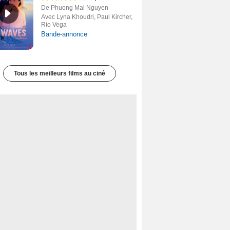
De Phuong Mai Nguyen
Avec Lyna Khoudri, Paul Kircher,
Rio Vega
Bande-annonce
Tous les meilleurs films au ciné