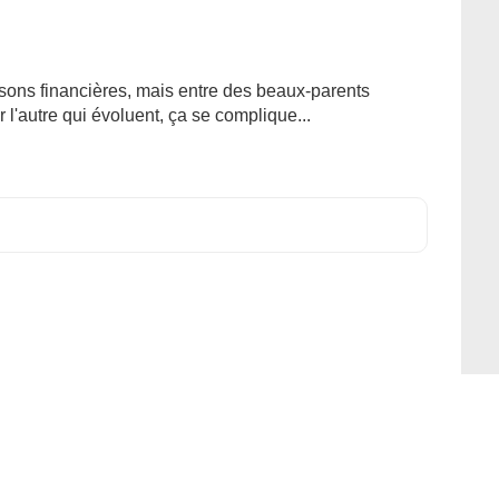
isons financières, mais entre des beaux-parents
 l'autre qui évoluent, ça se complique...