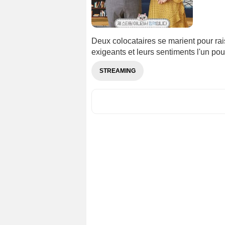
Deux colocataires se marient pour ra
exigeants et leurs sentiments l'un pour
STREAMING