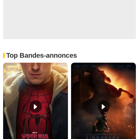
Top Bandes-annonces