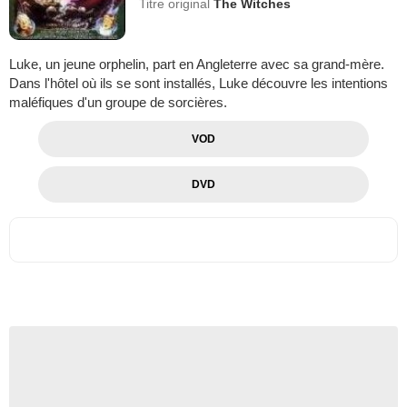
Titre original
The Witches
Luke, un jeune orphelin, part en Angleterre avec sa grand-mère.
Dans l'hôtel où ils se sont installés, Luke découvre les intentions
maléfiques d'un groupe de sorcières.
VOD
DVD