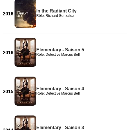
In the Radiant City
2016
Rôle: Richard Gonzalez
Elementary - Saison 5
2016
Rôle: Detective Marcus Bell
Elementary - Saison 4
2015
Rôle: Detective Marcus Bell
Elementary - Saison 3