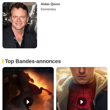
Aidan Quinn
Elementary
Top Bandes-annonces