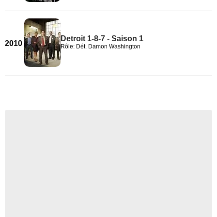
Detroit 1-8-7 - Saison 1
2010
Rôle: Dét. Damon Washington