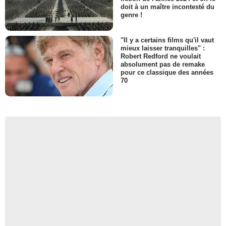
doit à un maître incontesté du
genre !
"Il y a certains films qu'il vaut
mieux laisser tranquilles" :
Robert Redford ne voulait
absolument pas de remake
pour ce classique des années
70