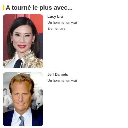
A tourné le plus avec...
Lucy Liu
Un homme, un vrai
Elementary
Jeff Daniels
Un homme, un vrai