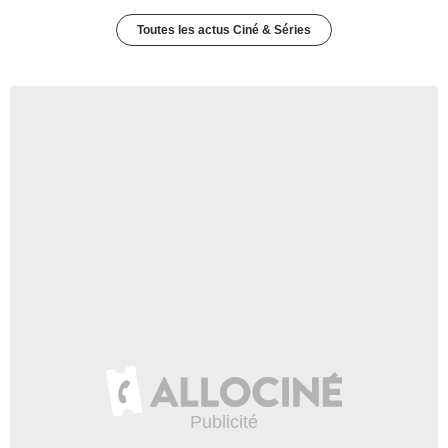
Toutes les actus Ciné & Séries