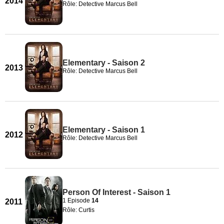
2014
Rôle: Detective Marcus Bell
Elementary - Saison 2
2013
Rôle: Detective Marcus Bell
Elementary - Saison 1
2012
Rôle: Detective Marcus Bell
Person Of Interest - Saison 1
1 Episode
14
2011
Rôle: Curtis