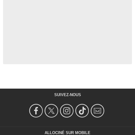
SUIVEZ-NOUS
ALLOCINÉ SUR MOBILE