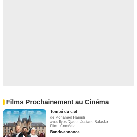
Films Prochainement au Cinéma
Tombé du ciel
de Mohamed Hamidi
avec Ilyes Djadel, Josiane Balasko
Film - Comédie
Bande-annonce