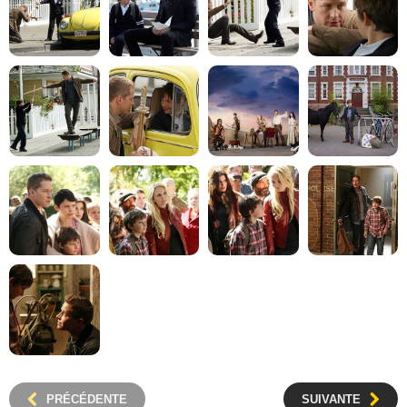
PRÉCÉDENTE
SUIVANTE