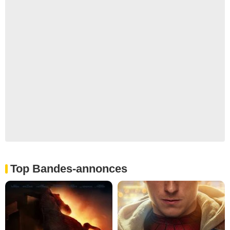
Top Bandes-annonces