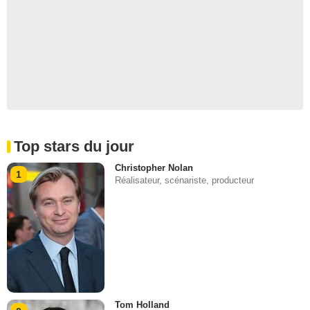
Top stars du jour
Christopher Nolan
1
Réalisateur, scénariste, producteur
Tom Holland