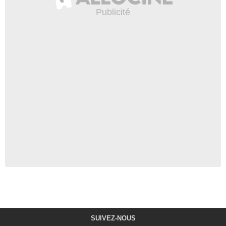
SUIVEZ-NOUS