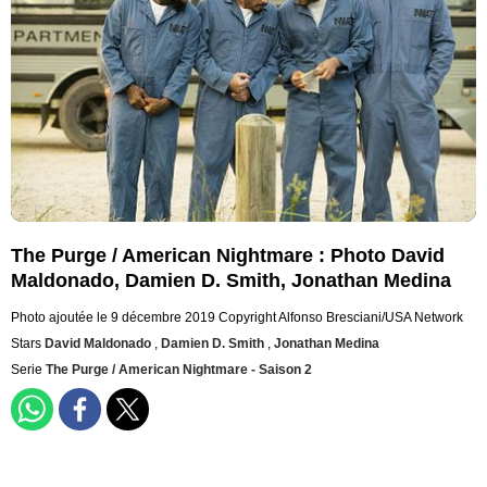
The Purge / American Nightmare : Photo David
Maldonado, Damien D. Smith, Jonathan Medina
Photo ajoutée le 9 décembre 2019
Copyright Alfonso Bresciani/USA Network
Stars
David Maldonado
,
Damien D. Smith
,
Jonathan Medina
Serie
The Purge / American Nightmare - Saison 2