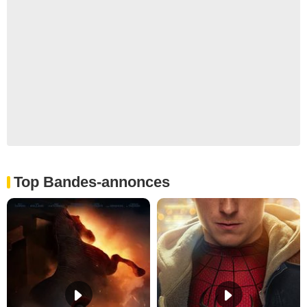
Top Bandes-annonces