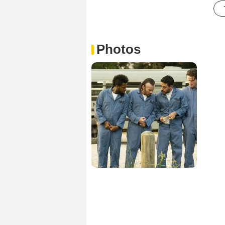
Photos