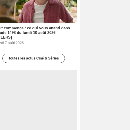
out commence : ce qui vous attend dans
sode 1498 du lundi 10 août 2026
ILERS]
edi 7 août 2026
Toutes les actus Ciné & Séries