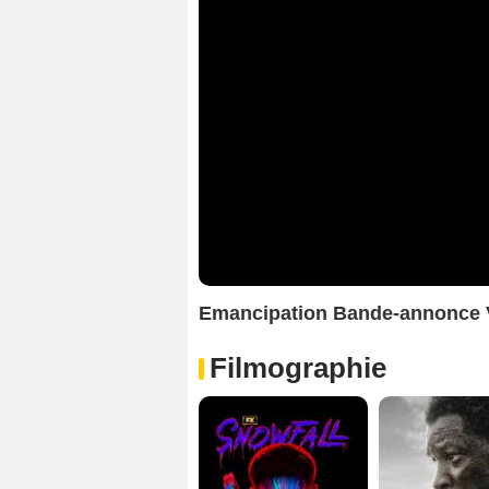
Emancipation Bande-annonce
Filmographie