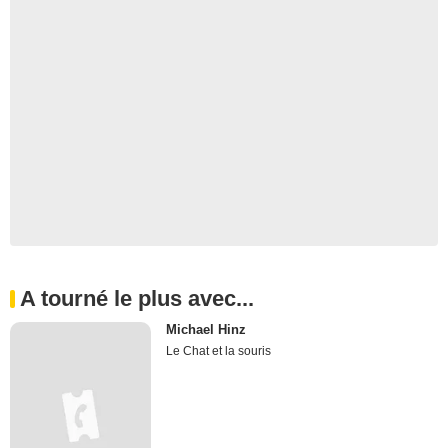
A tourné le plus avec...
Michael Hinz
Le Chat et la souris