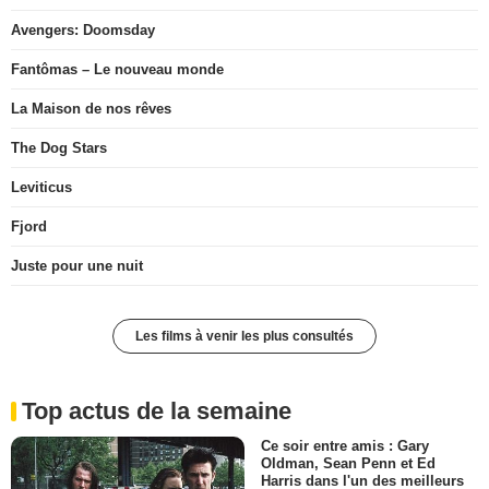
Avengers: Doomsday
Fantômas – Le nouveau monde
La Maison de nos rêves
The Dog Stars
Leviticus
Fjord
Juste pour une nuit
Les films à venir les plus consultés
Top actus de la semaine
Ce soir entre amis : Gary
Oldman, Sean Penn et Ed
Harris dans l'un des meilleurs