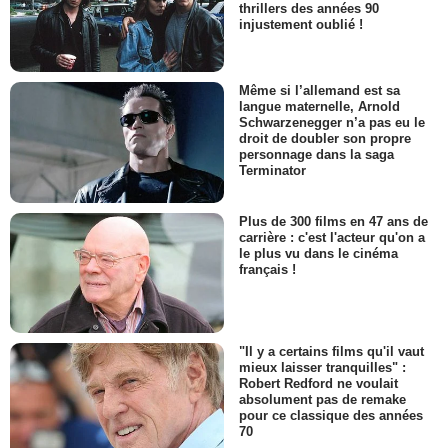
thrillers des années 90
injustement oublié !
Même si l’allemand est sa
langue maternelle, Arnold
Schwarzenegger n’a pas eu le
droit de doubler son propre
personnage dans la saga
Terminator
Plus de 300 films en 47 ans de
carrière : c'est l'acteur qu'on a
le plus vu dans le cinéma
français !
"Il y a certains films qu'il vaut
mieux laisser tranquilles" :
Robert Redford ne voulait
absolument pas de remake
pour ce classique des années
70