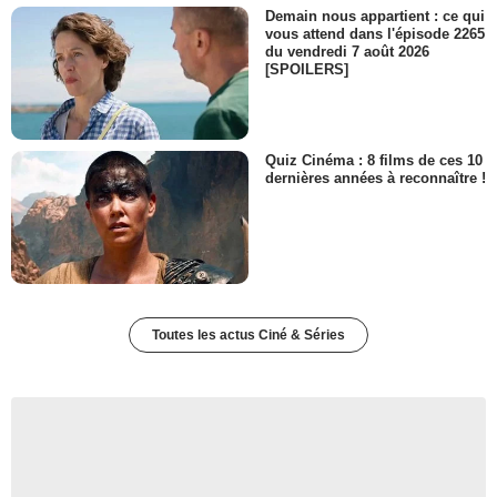
Demain nous appartient : ce qui
vous attend dans l'épisode 2265
du vendredi 7 août 2026
[SPOILERS]
Quiz Cinéma : 8 films de ces 10
dernières années à reconnaître !
Toutes les actus Ciné & Séries