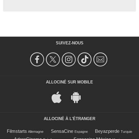
SUIVEZ-NOUS
ALLOCINÉ SUR MOBILE
ALLOCINÉ À L'ÉTRANGER
Filmstarts
SensaCine
Beyazperde
Allemagne
Espagne
Turquie