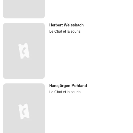
Herbert Weissbach
Le Chat et la souris
Hansjürgen Pohland
Le Chat et la souris