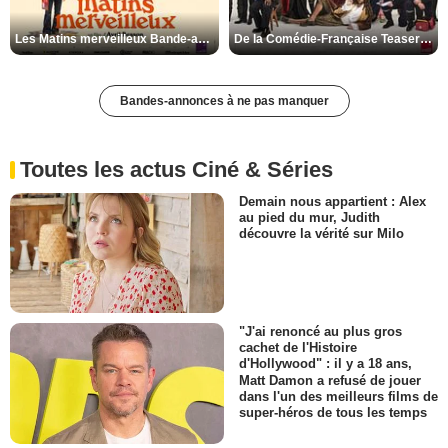
Les Matins merveilleux Bande-annonce VF
De la Comédie-Française Teaser VF
Bandes-annonces à ne pas manquer
Toutes les actus Ciné & Séries
Demain nous appartient : Alex
au pied du mur, Judith
découvre la vérité sur Milo
"J'ai renoncé au plus gros
cachet de l'Histoire
d'Hollywood" : il y a 18 ans,
Matt Damon a refusé de jouer
dans l'un des meilleurs films de
super-héros de tous les temps