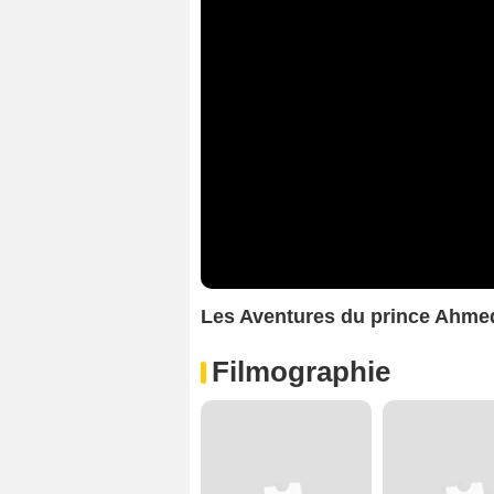
Les Aventures du prince Ahm
Filmographie