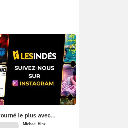
tourné le plus avec...
Michael Hinz