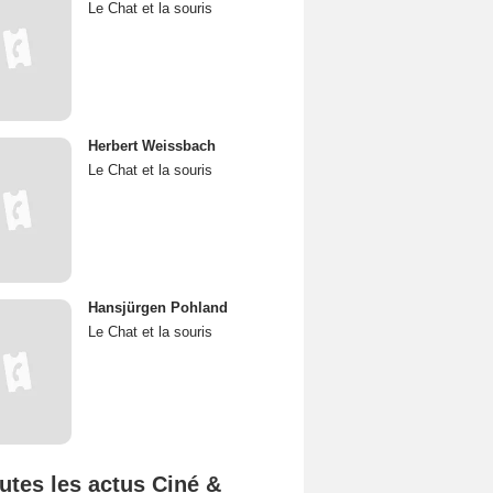
Le Chat et la souris
Herbert Weissbach
Le Chat et la souris
Hansjürgen Pohland
Le Chat et la souris
utes les actus Ciné &