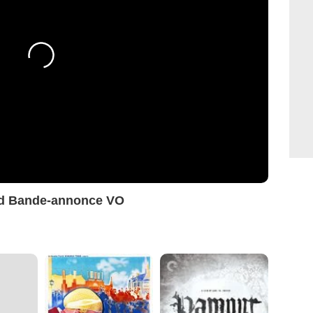
ed Bande-annonce VO