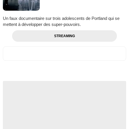
Un faux documentaire sur trois adolescents de Portland qui se
mettent à développer des super-pouvoirs.
STREAMING