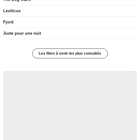
Leviticus
Fjord
Juste pour une nuit
Les films à venir les plus consultés