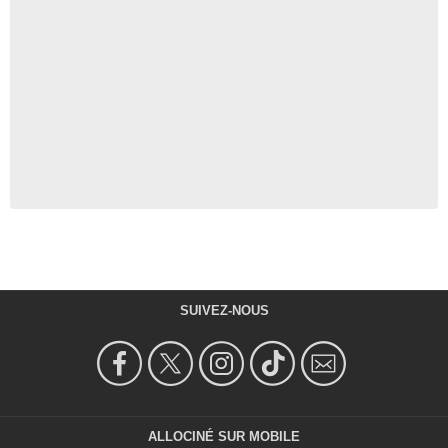
SUIVEZ-NOUS
ALLOCINÉ SUR MOBILE