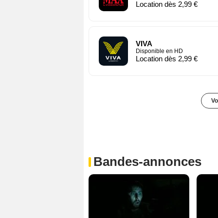
Location dès 2,99 €
VIVA
Disponible en HD
Location dès 2,99 €
Vo
Bandes-annonces