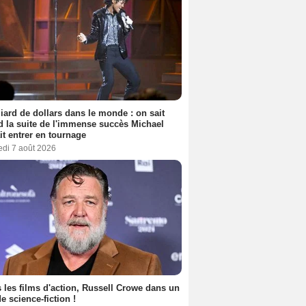
liard de dollars dans le monde : on sait
 la suite de l'immense succès Michael
it entrer en tournage
edi 7 août 2026
 les films d'action, Russell Crowe dans un
de science-fiction !