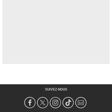
SUIVEZ-NOUS