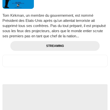
Tom Kirkman, un membre du gouvernement, est nommé
Président des Etats-Unis après qu'un attentat terroriste ait
supprimé tous ses confrères. Pas du tout préparé, il est propulsé
sous les feux des projecteurs, alors que le monde entier scrute
ses premiers pas en tant que chef de la nation...
STREAMING