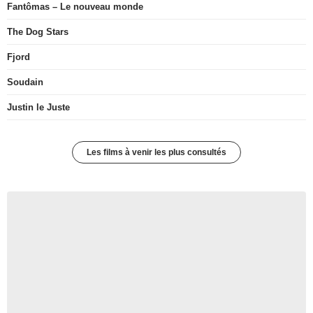
Fantômas – Le nouveau monde
The Dog Stars
Fjord
Soudain
Justin le Juste
Les films à venir les plus consultés