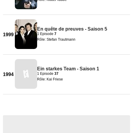
En quête de preuves - Saison 5
1 Episode
7
1999
Rôle: Stefan Trautmann
Ein starkes Team - Saison 1
1 Episode
37
1994
Rôle: Kai Friese