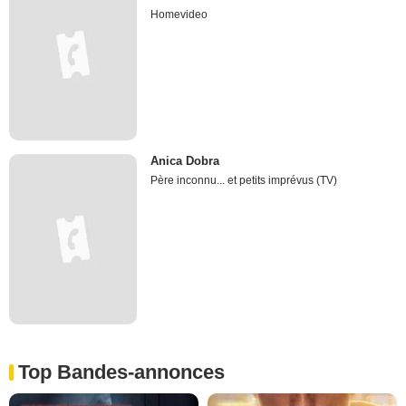
Homevideo
Anica Dobra
Père inconnu... et petits imprévus (TV)
Top Bandes-annonces