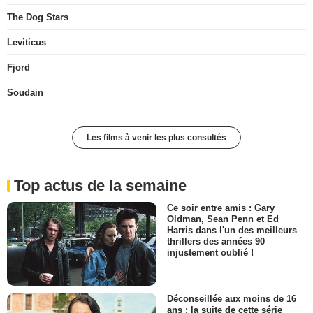
The Dog Stars
Leviticus
Fjord
Soudain
Les films à venir les plus consultés
Top actus de la semaine
Ce soir entre amis : Gary
Oldman, Sean Penn et Ed
Harris dans l'un des meilleurs
thrillers des années 90
injustement oublié !
Déconseillée aux moins de 16
ans : la suite de cette série