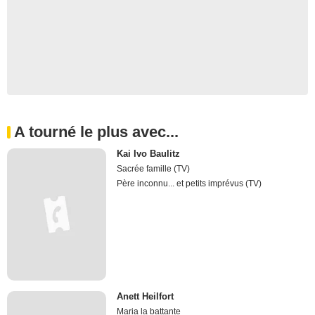
A tourné le plus avec...
Kai Ivo Baulitz
Sacrée famille (TV)
Père inconnu... et petits imprévus (TV)
Anett Heilfort
Maria la battante