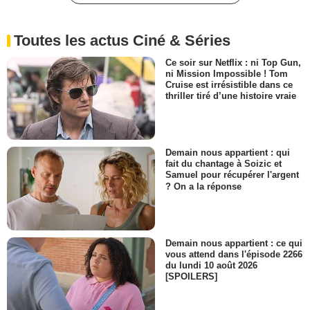
Toutes les actus Ciné & Séries
Ce soir sur Netflix : ni Top Gun,
ni Mission Impossible ! Tom
Cruise est irrésistible dans ce
thriller tiré d’une histoire vraie
Demain nous appartient : qui
fait du chantage à Soizic et
Samuel pour récupérer l'argent
? On a la réponse
Demain nous appartient : ce qui
vous attend dans l'épisode 2266
du lundi 10 août 2026
[SPOILERS]