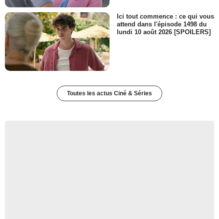
Ici tout commence : ce qui vous
attend dans l'épisode 1498 du
lundi 10 août 2026 [SPOILERS]
Toutes les actus Ciné & Séries