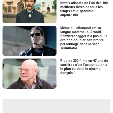
Netflix adaptée de l'un des 100
meilleurs livres de tous les
temps est disponible
aujourd'hui
Même si l’allemand est sa
langue maternelle, Arnold
Schwarzenegger n’a pas eu le
droit de doubler son propre
personnage dans la saga
Terminator
Plus de 300 films en 47 ans de
carrière : c'est l'acteur qu'on a
le plus vu dans le cinéma
français !