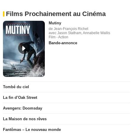
Films Prochainement au Cinéma
Mutiny
de Jean-François Richet
avec Jason Statham, Annabelle Wallis
Film - Action
Bande-annonce
Tombé du ciel
La fin d’Oak Street
Avengers: Doomsday
La Maison de nos rêves
Fantômas – Le nouveau monde