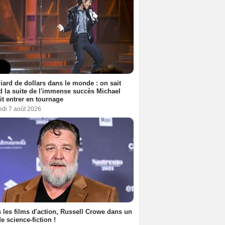
liard de dollars dans le monde : on sait
 la suite de l'immense succès Michael
it entrer en tournage
edi 7 août 2026
 les films d'action, Russell Crowe dans un
de science-fiction !