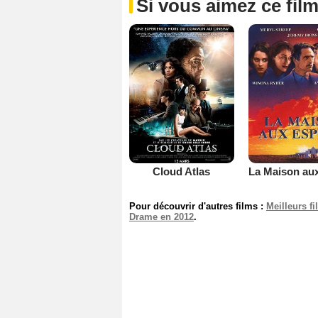
Si vous aimez ce film
Cloud Atlas
Pour découvrir d'autres films :
Meilleurs f
Drame en 2012
.